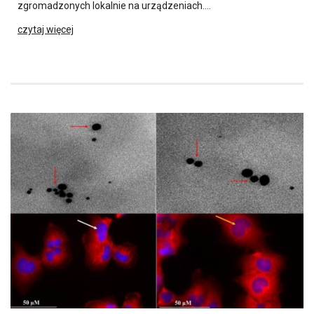
zgromadzonych lokalnie na urządzeniach….
czytaj więcej