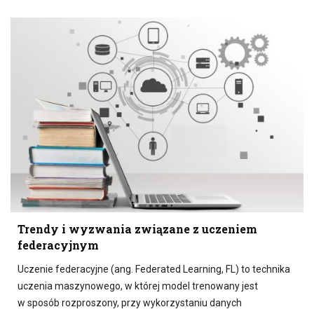
Trendy i wyzwania związane z uczeniem
federacyjnym
Uczenie federacyjne (ang. Federated Learning, FL) to technika
uczenia maszynowego, w której model trenowany jest
w sposób rozproszony, przy wykorzystaniu danych