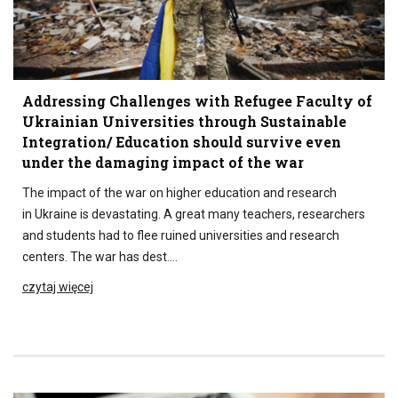
Addressing Challenges with Refugee Faculty of
Ukrainian Universities through Sustainable
Integration/ Education should survive even
under the damaging impact of the war
The impact of the war on higher education and research
in Ukraine is devastating. A great many teachers, researchers
and students had to flee ruined universities and research
centers. The war has dest….
czytaj więcej