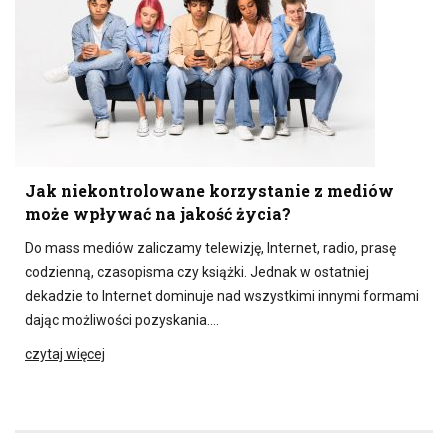
Jak niekontrolowane korzystanie z mediów
może wpływać na jakość życia?
Do mass mediów zaliczamy telewizję, Internet, radio, prasę
codzienną, czasopisma czy książki. Jednak w ostatniej
dekadzie to Internet dominuje nad wszystkimi innymi formami
dając możliwości pozyskania….
czytaj więcej