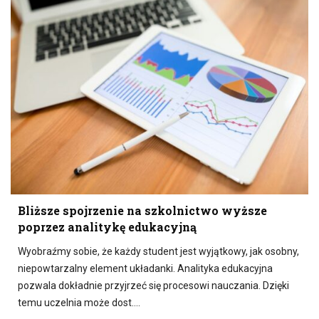
Bliższe spojrzenie na szkolnictwo wyższe
poprzez analitykę edukacyjną
Wyobraźmy sobie, że każdy student jest wyjątkowy, jak osobny,
niepowtarzalny element układanki. Analityka edukacyjna
pozwala dokładnie przyjrzeć się procesowi nauczania. Dzięki
temu uczelnia może dost….