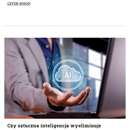
czytaj więcej
Czy sztuczna inteligencja wyeliminuje