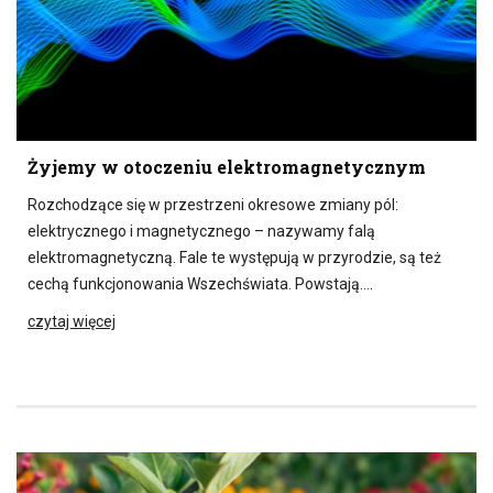
Żyjemy w otoczeniu elektromagnetycznym
Rozchodzące się w przestrzeni okresowe zmiany pól:
elektrycznego i magnetycznego – nazywamy falą
elektromagnetyczną. Fale te występują w przyrodzie, są też
cechą funkcjonowania Wszechświata. Powstają….
czytaj więcej