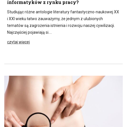
informatyków z rynku pracy?
Studiując różne antologie literatury fantastyczno-naukowej XX
i XXI wieku łatwo zauważymy, że jednym z ulubionych
tematów są zagrożenia istnienia i rozwoju naszej cywilizacji.
Najczęściej pojawiają si….
czytaj więcej