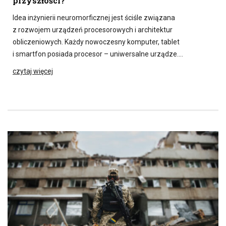
przyszłości?
Idea inżynierii neuromorficznej jest ściśle związana
z rozwojem urządzeń procesorowych i architektur
obliczeniowych. Każdy nowoczesny komputer, tablet
i smartfon posiada procesor – uniwersalne urządze….
czytaj więcej