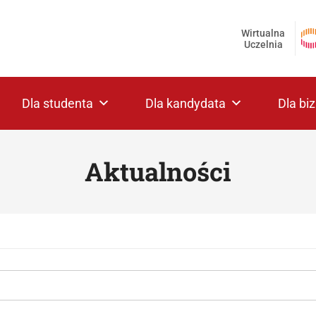
Wirtualna
Uczelnia
Dla studenta
Dla kandydata
Dla bi
Aktualności