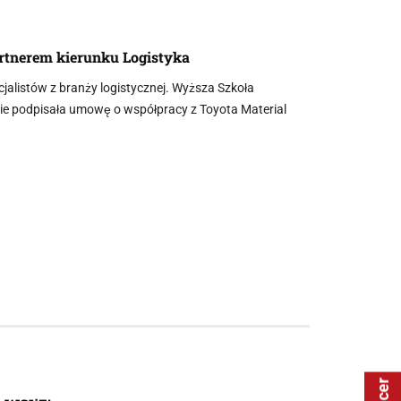
rtnerem kierunku Logistyka
jalistów z branży logistycznej. Wyższa Szkoła
wie podpisała umowę o współpracy z Toyota Material