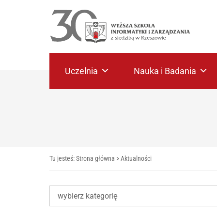
Uczelnia
Nauka i Badania
Tu jesteś:
Strona główna
>
Aktualności