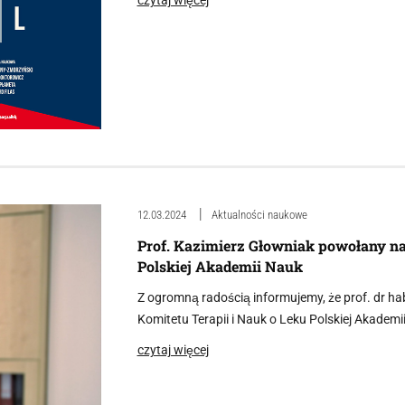
12.03.2024
Aktualności naukowe
Prof. Kazimierz Głowniak powołany na
Polskiej Akademii Nauk
Z ogromną radością informujemy, że prof. dr ha
Komitetu Terapii i Nauk o Leku Polskiej Akademi
czytaj więcej