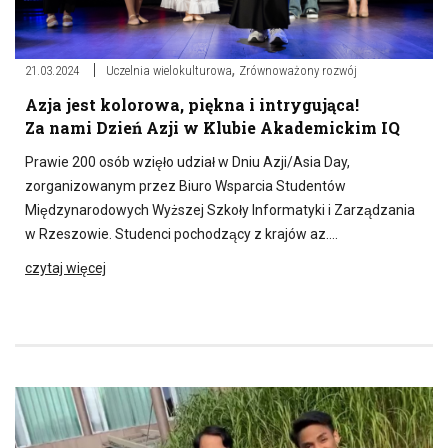
,
21.03.2024
Uczelnia wielokulturowa
Zrównoważony rozwój
Azja jest kolorowa, piękna i intrygująca!
Za nami Dzień Azji w Klubie Akademickim IQ
Prawie 200 osób wzięło udział w Dniu Azji/Asia Day,
zorganizowanym przez Biuro Wsparcia Studentów
Międzynarodowych Wyższej Szkoły Informatyki i Zarządzania
w Rzeszowie. Studenci pochodzący z krajów az….
czytaj więcej