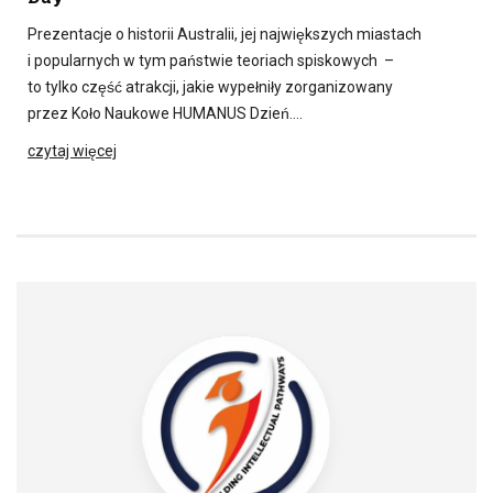
Prezentacje o historii Australii, jej największych miastach
i popularnych w tym państwie teoriach spiskowych –
to tylko część atrakcji, jakie wypełniły zorganizowany
przez Koło Naukowe HUMANUS Dzień….
czytaj więcej