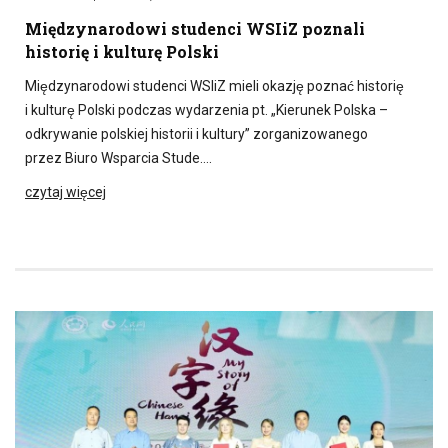
Międzynarodowi studenci WSIiZ poznali
historię i kulturę Polski
Międzynarodowi studenci WSIiZ mieli okazję poznać historię
i kulturę Polski podczas wydarzenia pt. „Kierunek Polska –
odkrywanie polskiej historii i kultury” zorganizowanego
przez Biuro Wsparcia Stude….
czytaj więcej