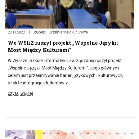
,
28.11.2023
Studenci
Uczelnia wielokulturowa
We WSIiZ ruszył projekt „Wspólne Języki:
Most Między Kulturami”
W Wyższej Szkole Informatyki i Zarządzania ruszył projekt
„Wspólne Języki: Most Między Kulturami”. Jego głównym
celem jest przełamywanie barier językowych i kulturowych,
a także integracja studentów z….
czytaj więcej