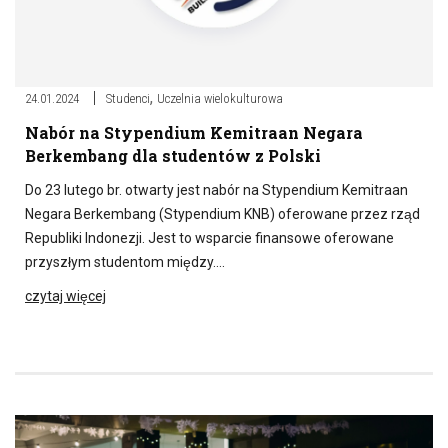
,
24.01.2024
Studenci
Uczelnia wielokulturowa
Nabór na Stypendium Kemitraan Negara
Berkembang dla studentów z Polski
Do 23 lutego br. otwarty jest nabór na Stypendium Kemitraan
Negara Berkembang (Stypendium KNB) oferowane przez rząd
Republiki Indonezji. Jest to wsparcie finansowe oferowane
przyszłym studentom między….
czytaj więcej