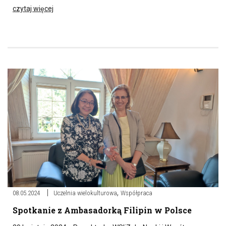
czytaj więcej
,
08.05.2024
Uczelnia wielokulturowa
Współpraca
Spotkanie z Ambasadorką Filipin w Polsce