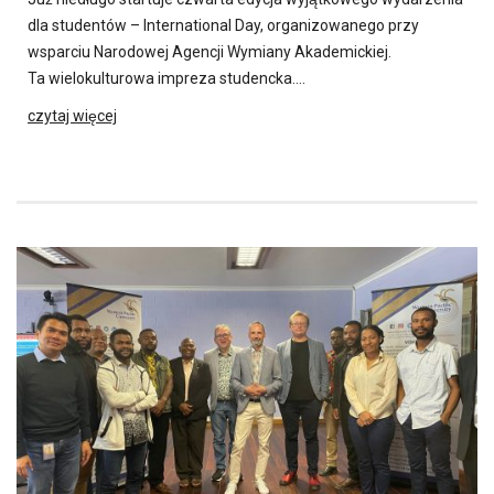
dla studentów – International Day, organizowanego przy
wsparciu Narodowej Agencji Wymiany Akademickiej.
Ta wielokulturowa impreza studencka….
czytaj więcej