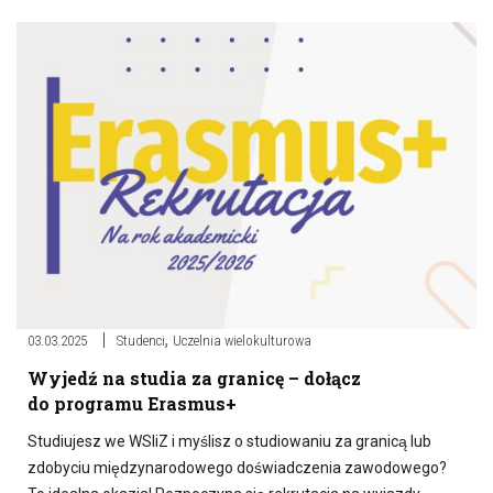
,
03.03.2025
Studenci
Uczelnia wielokulturowa
Wyjedź na studia za granicę – dołącz
do programu Erasmus+
Studiujesz we WSIiZ i myślisz o studiowaniu za granicą lub
zdobyciu międzynarodowego doświadczenia zawodowego?