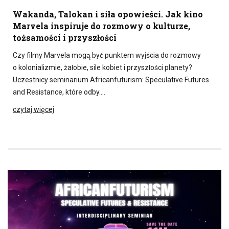
Wakanda, Talokan i siła opowieści. Jak kino
Marvela inspiruje do rozmowy o kulturze,
tożsamości i przyszłości
Czy filmy Marvela mogą być punktem wyjścia do rozmowy
o kolonializmie, żałobie, sile kobiet i przyszłości planety?
Uczestnicy seminarium Africanfuturism: Speculative Futures
and Resistance, które odby….
czytaj więcej