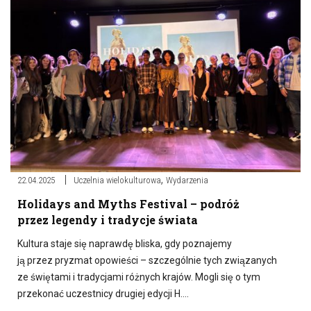
,
22.04.2025
Uczelnia wielokulturowa
Wydarzenia
Holidays and Myths Festival – podróż
przez legendy i tradycje świata
Kultura staje się naprawdę bliska, gdy poznajemy
ją przez pryzmat opowieści – szczególnie tych związanych
ze świętami i tradycjami różnych krajów. Mogli się o tym
przekonać uczestnicy drugiej edycji H….