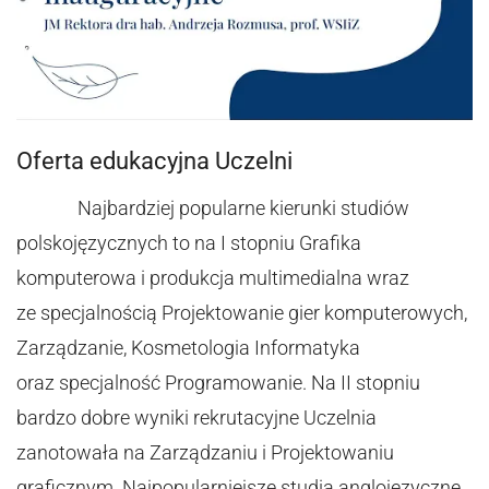
Oferta edukacyjna Uczelni
Najbardziej popularne kierunki studiów
polskojęzycznych to na I stopniu Grafika
komputerowa i produkcja multimedialna wraz
ze specjalnością Projektowanie gier komputerowych,
Zarządzanie, Kosmetologia Informatyka
oraz specjalność Programowanie. Na II stopniu
bardzo dobre wyniki rekrutacyjne Uczelnia
zanotowała na Zarządzaniu i Projektowaniu
graficznym. Najpopularniejsze studia anglojęzyczne