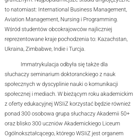
to natomiast: International Business Management,
Aviation Management, Nursing i Programming.
Wśród studentów obcokrajowców najliczniej
reprezentowane kraje pochodzenia to: Kazachstan,
Ukraina, Zimbabwe, Indie i Turcja.
Immatrykulacja odbyła się także dla
słuchaczy seminarium doktoranckiego z nauk
społecznych w dyscyplinie nauki o komunikacji
społecznej i mediach. W bieżącym roku akademickim
z oferty edukacyjnej WSIiZ korzystać będzie również
ponad 300 osobowa grupa słuchaczy Akademii 50+
oraz blisko 300 uczniów Akademickiego Liceum
Ogólnokształcącego, którego WSIiZ jest organem