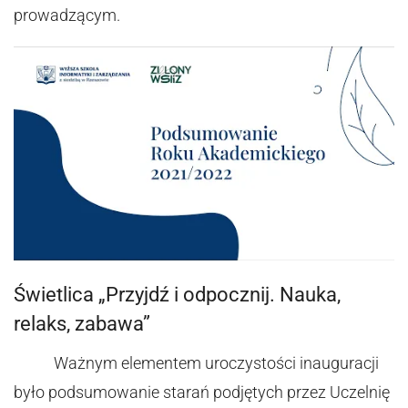
prowadzącym.
Świetlica „Przyjdź i odpocznij. Nauka,
relaks, zabawa”
Ważnym elementem uroczystości inauguracji
było podsumowanie starań podjętych przez Uczelnię