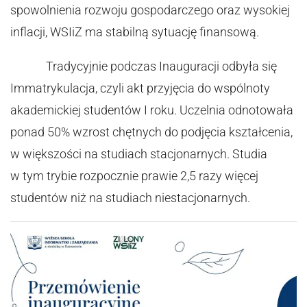
spowolnienia rozwoju gospodarczego oraz wysokiej
inflacji, WSIiZ ma stabilną sytuację finansową.
Tradycyjnie podczas Inauguracji odbyła się
Immatrykulacja, czyli akt przyjęcia do wspólnoty
akademickiej studentów I roku. Uczelnia odnotowała
ponad 50% wzrost chętnych do podjęcia kształcenia,
w większości na studiach stacjonarnych. Studia
w tym trybie rozpocznie prawie 2,5 razy więcej
studentów niż na studiach niestacjonarnych.