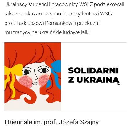
Ukraińscy studenci i pracownicy WSIiZ podziękowali
także za okazane wsparcie Prezydentowi WSIiZ
prof. Tadeuszowi Pomiankowi i przekazali
mu tradycyjne ukraińskie ludowe lalki.
I Biennale im. prof. Józefa Szajny