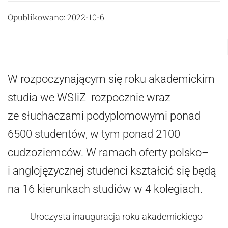
Opublikowano: 2022-10-6
W rozpoczynającym się roku akademickim
studia we WSIiZ rozpocznie wraz
ze słuchaczami podyplomowymi ponad
6500 studentów, w tym ponad 2100
cudzoziemców. W ramach oferty polsko–
i anglojęzycznej studenci kształcić się będą
na 16 kierunkach studiów w 4 kolegiach.
Uroczysta inauguracja roku akademickiego