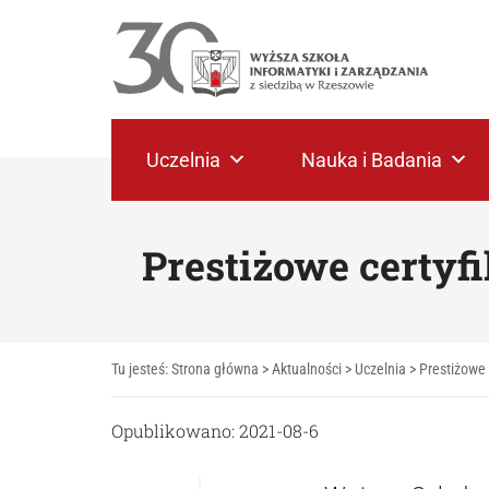
Uczelnia
Nauka i Badania
Prestiżowe certyf
Tu jesteś:
Strona główna
>
Aktualności
>
Uczelnia
>
Prestiżowe
Opublikowano: 2021-08-6