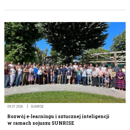
09.07.2026
SUNRISE
Rozwój e-learningu i sztucznej inteligencji
w ramach sojuszu SUNRISE