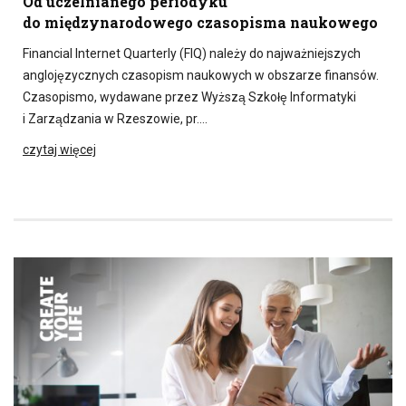
Od uczelnianego periodyku
do międzynarodowego czasopisma naukowego
Financial Internet Quarterly (FIQ) należy do najważniejszych
anglojęzycznych czasopism naukowych w obszarze finansów.
Czasopismo, wydawane przez Wyższą Szkołę Informatyki
i Zarządzania w Rzeszowie, pr….
czytaj więcej