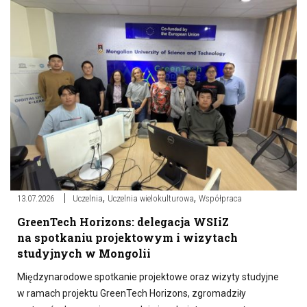
,
,
13.07.2026
Uczelnia
Uczelnia wielokulturowa
Współpraca
GreenTech Horizons: delegacja WSIiZ
na spotkaniu projektowym i wizytach
studyjnych w Mongolii
Międzynarodowe spotkanie projektowe oraz wizyty studyjne
w ramach projektu GreenTech Horizons, zgromadziły