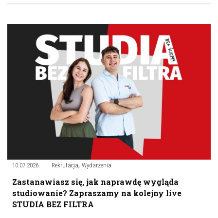
,
10.07.2026
Rekrutacja
Wydarzenia
Zastanawiasz się, jak naprawdę wygląda
studiowanie? Zapraszamy na kolejny live
STUDIA BEZ FILTRA