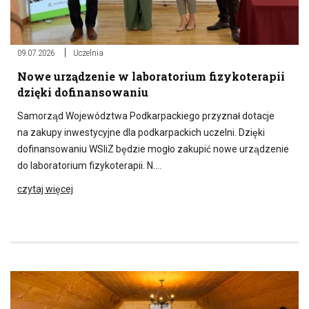
09.07.2026
Uczelnia
Nowe urządzenie w laboratorium fizykoterapii
dzięki dofinansowaniu
Samorząd Województwa Podkarpackiego przyznał dotacje
na zakupy inwestycyjne dla podkarpackich uczelni. Dzięki
dofinansowaniu WSIiZ będzie mogło zakupić nowe urządzenie
do laboratorium fizykoterapii. N….
czytaj więcej