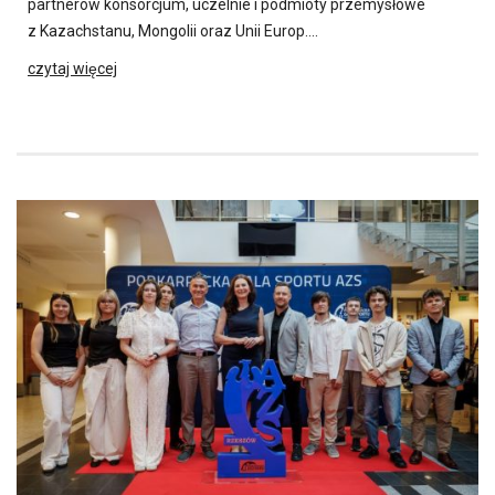
partnerów konsorcjum, uczelnie i podmioty przemysłowe
z Kazachstanu, Mongolii oraz Unii Europ….
czytaj więcej