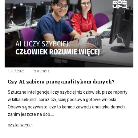
10.07.2026
Rekrutacja
Czy AI zabiera pracę analitykom danych?
Sztuczna inteligencja liczy szybciej niż człowiek, pisze raporty
w kilka sekund i coraz częściej podsuwa gotowe wnioski.
Obawy są oczywiste: czy to koniec zawodu analityka danych,
zanim jeszcze na dob….
czytaj więcej