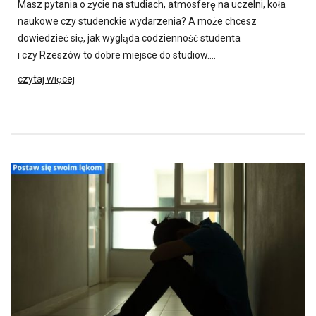
Masz pytania o życie na studiach, atmosferę na uczelni, koła
naukowe czy studenckie wydarzenia? A może chcesz
dowiedzieć się, jak wygląda codzienność studenta
i czy Rzeszów to dobre miejsce do studiow….
czytaj więcej