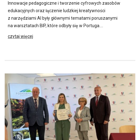
Innowacje pedagogiczne i tworzenie cyfrowych zasobów
edukacyjnych oraz łączenie ludzkiej kreatywności
z narzędziami AI były głównymi tematami poruszanymi
na warsztatach BIP, które odbyły się w Portuga….
czytaj więcej