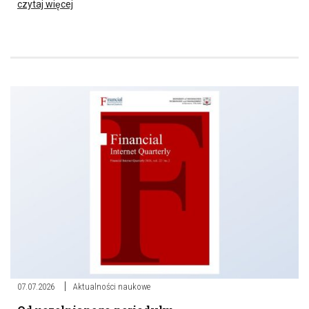
czytaj więcej
07.07.2026
Aktualności naukowe