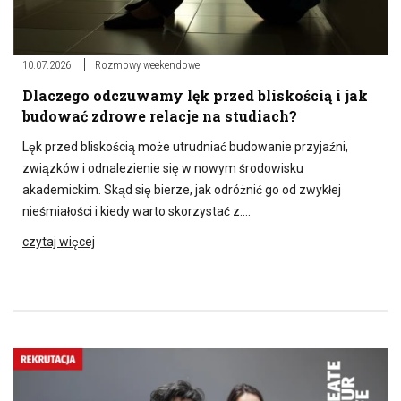
10.07.2026
Rozmowy weekendowe
Dlaczego odczuwamy lęk przed bliskością i jak
budować zdrowe relacje na studiach?
Lęk przed bliskością może utrudniać budowanie przyjaźni,
związków i odnalezienie się w nowym środowisku
akademickim. Skąd się bierze, jak odróżnić go od zwykłej
nieśmiałości i kiedy warto skorzystać z….
czytaj więcej