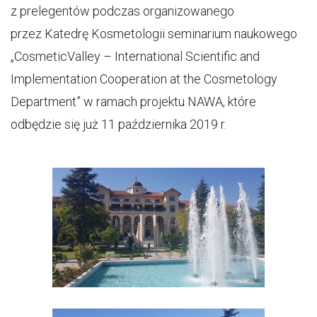
z prelegentów podczas organizowanego
przez Katedrę Kosmetologii seminarium naukowego
„CosmeticValley – International Scientific and
Implementation Cooperation at the Cosmetology
Department” w ramach projektu NAWA, które
odbędzie się już 11 października 2019 r.