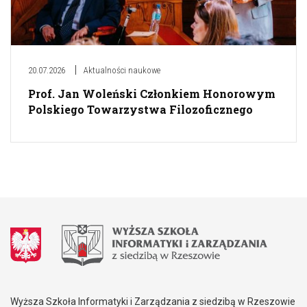
20.07.2026
Aktualności naukowe
Prof. Jan Woleński Członkiem Honorowym
Polskiego Towarzystwa Filozoficznego
Wyższa Szkoła Informatyki i Zarządzania z siedzibą w Rzeszowie