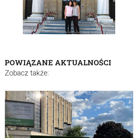
POWIĄZANE AKTUALNOŚCI
Zobacz także: