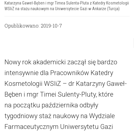
Katarzyna Gaweł-Bęben i mgr Timea Sulenta-Pluta z Katedry Kosmetologii
WSIiZ na stażu naukowym na Uniwersytecie Gazi w Ankarze (Turcja)
Opublikowano: 2019-10-7
Nowy rok akademicki zaczął się bardzo
intensywnie dla Pracowników Katedry
Kosmetologii WSIiZ – dr Katarzyny Gaweł-
Bęben i mgr Timei Sulenty-Pluty, które
na początku października odbyły
tygodniowy staż naukowy na Wydziale
Farmaceutycznym Uniwersytetu Gazi