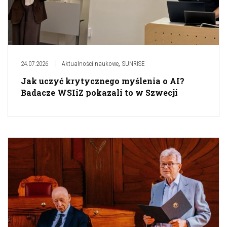
,
24.07.2026
Aktualności naukowe
SUNRISE
Jak uczyć krytycznego myślenia o AI?
Badacze WSIiZ pokazali to w Szwecji