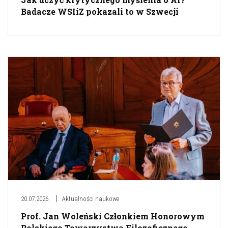
Badacze WSIiZ pokazali to w Szwecji
20.07.2026
Aktualności naukowe
Prof. Jan Woleński Członkiem Honorowym
Polskiego Towarzystwa Filozoficznego