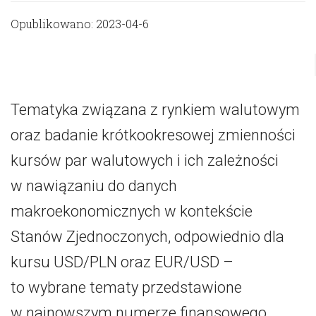
Opublikowano: 2023-04-6
Tematyka związana z rynkiem walutowym
oraz badanie krótkookresowej zmienności
kursów par walutowych i ich zależności
w nawiązaniu do danych
makroekonomicznych w kontekście
Stanów Zjednoczonych, odpowiednio dla
kursu USD/PLN oraz EUR/USD –
to wybrane tematy przedstawione
w najnowszym numerze finansowego