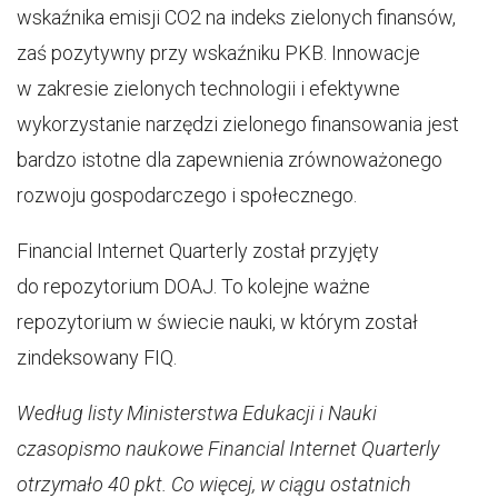
wskaźnika emisji CO2 na indeks zielonych finansów,
zaś pozytywny przy wskaźniku PKB. Innowacje
w zakresie zielonych technologii i efektywne
wykorzystanie narzędzi zielonego finansowania jest
bardzo istotne dla zapewnienia zrównoważonego
rozwoju gospodarczego i społecznego.
Financial Internet Quarterly został przyjęty
do repozytorium DOAJ. To kolejne ważne
repozytorium w świecie nauki, w którym został
zindeksowany FIQ.
Według listy Ministerstwa Edukacji i Nauki
czasopismo naukowe Financial Internet Quarterly
otrzymało 40 pkt. Co więcej, w ciągu ostatnich