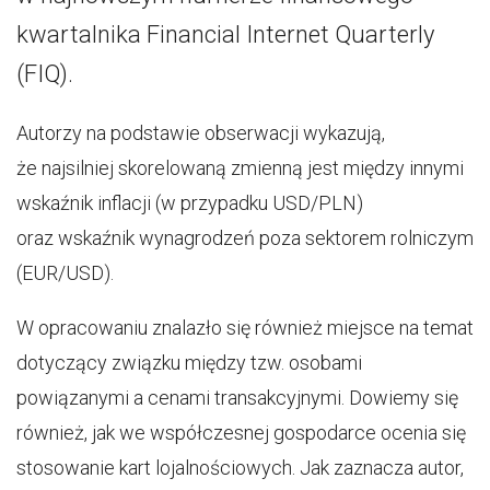
kwartalnika Financial Internet Quarterly
(FIQ).
Autorzy na podstawie obserwacji wykazują,
że najsilniej skorelowaną zmienną jest między innymi
wskaźnik inflacji (w przypadku USD/PLN)
oraz wskaźnik wynagrodzeń poza sektorem rolniczym
(EUR/USD).
W opracowaniu znalazło się również miejsce na temat
dotyczący związku między tzw. osobami
powiązanymi a cenami transakcyjnymi. Dowiemy się
również, jak we współczesnej gospodarce ocenia się
stosowanie kart lojalnościowych. Jak zaznacza autor,