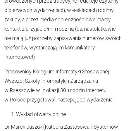
prowadzonych przez tradycyjne redakcje czytamy
o bieżących wydarzeniach, w e-sklepach robimy
zakupy, a przez media społecznościowe mamy
kontakt z przyjaciółmi i rodziną (ba, nastolatkowie
nie mają już potrzeby zapisywania numerów swoich
telefonów, wystarczają im komunikatory
internetowe!).
Pracownicy Kolegium Informatyki Stosowanej
Wyższej Szkoły Informatyki i Zarządzania
w Rzeszowie w z okazji 30. urodzin Internetu
w Polsce przygotowali następujące wydarzenia:
Wykład otwarty online
Dr Marek Jaszuk (Katedra Zastosowań Systemów