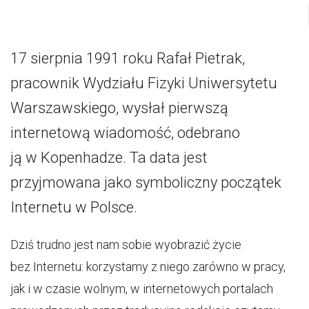
17 sierpnia 1991 roku Rafał Pietrak,
pracownik Wydziału Fizyki Uniwersytetu
Warszawskiego, wysłał pierwszą
internetową wiadomość, odebrano
ją w Kopenhadze. Ta data jest
przyjmowana jako symboliczny początek
Internetu w Polsce.
Dziś trudno jest nam sobie wyobrazić życie
bez Internetu: korzystamy z niego zarówno w pracy,
jak i w czasie wolnym, w internetowych portalach