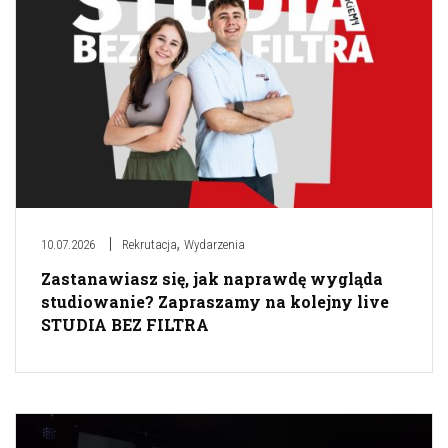
,
10.07.2026
Rekrutacja
Wydarzenia
Zastanawiasz się, jak naprawdę wygląda
studiowanie? Zapraszamy na kolejny live
STUDIA BEZ FILTRA