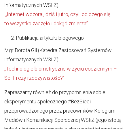
Informatycznych WSIiZ):
„Internet wczoraj, dziś i jutro, czyli od czego się
to wszystko zaczęło i dokąd zmierza”.
Publikacja artykułu blogowego
Mgr Dorota Gil (Katedra Zastosowań Systemów
Informatycznych WSIiZ):
„Technologie biometryczne w życiu codziennym –
Sci-Fi czy rzeczywistość?”
Zapraszamy również do przypomnienia sobie
eksperymentu społecznego #BezSieci,
przeprowadzonego przez pracowników Kolegium
Mediów i Komunikacji Społecznej WSIiZ (jego istotą