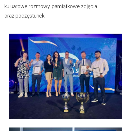
kuluarowe rozmowy, pamiątkowe zdjęcia
oraz poczęstunek.