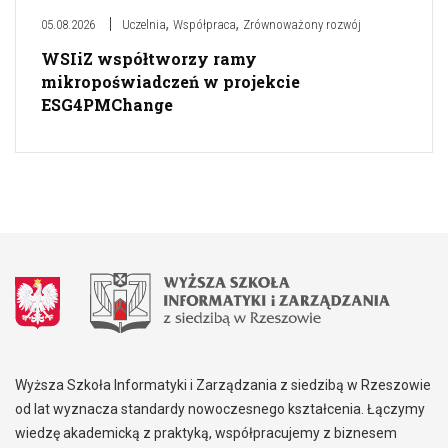
,
,
05.08.2026
Uczelnia
Współpraca
Zrównoważony rozwój
WSIiZ współtworzy ramy
mikropoświadczeń w projekcie
ESG4PMChange
Wyższa Szkoła Informatyki i Zarządzania z siedzibą w Rzeszowie
od lat wyznacza standardy nowoczesnego kształcenia. Łączymy
wiedzę akademicką z praktyką, współpracujemy z biznesem