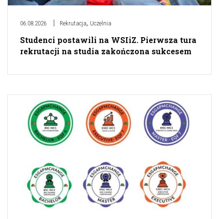
,
06.08.2026
Rekrutacja
Uczelnia
Studenci postawili na WSIiZ. Pierwsza tura
rekrutacji na studia zakończona sukcesem