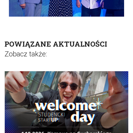
POWIĄZANE AKTUALNOŚCI
Zobacz także: