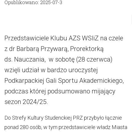
Opublikowano: 2025-07-3
Przedstawiciele Klubu AZS WSIiZ na czele
z dr Barbarą Przywarą, Prorektorką
ds. Nauczania, w sobotę (28 czerwca)
wzięli udział w bardzo uroczystej
Podkarpackiej Gali Sportu Akademickiego,
podczas której podsumowano mijający
sezon 2024/25.
Do Strefy Kultury Studenckiej PRZ przybyło łącznie
ponad 280 osób, w tym przedstawiciele władz Miasta