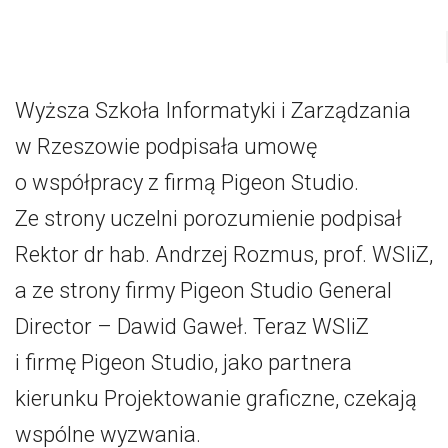
Wyższa Szkoła Informatyki i Zarządzania
w Rzeszowie podpisała umowę
o współpracy z firmą Pigeon Studio.
Ze strony uczelni porozumienie podpisał
Rektor dr hab. Andrzej Rozmus, prof. WSIiZ,
a ze strony firmy Pigeon Studio General
Director – Dawid Gaweł. Teraz WSIiZ
i firmę Pigeon Studio, jako partnera
kierunku Projektowanie graficzne, czekają
wspólne wyzwania.