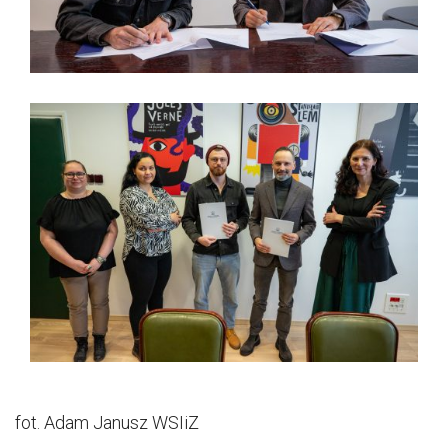
fot. Adam Janusz WSIiZ