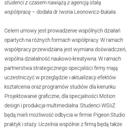
studenci z czasem nawiążą z agencją stałą
współpracę
– dodała dr Iwona Leonowicz-Bukała.
Celem umowy jest prowadzenie wspólnych działań
opartych na różnych formach współpracy. W ramach
współpracy przewidziana jest wymiana doświadczeń,
wspólna działalność naukowo-kreatywna. W ramach
partnerstwa strategicznego specjaliści firmy mają
uczestniczyć w przeglądzie i aktualizacji efektów
kształcenia oraz programów studiów dla kierunku
Projektowanie graficzne, dla specjalności Motion
design i produkcja multimedialna. Studenci WSIiZ
będą mieli możliwość odbycia w firmie Pigeon Studio
praktyk i staży. Uczelnia wspólnie z firmą będą także