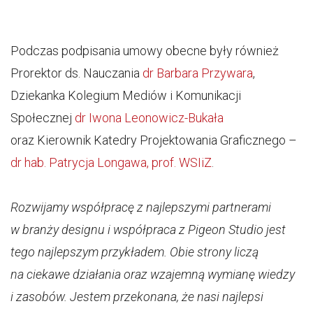
Podczas podpisania umowy obecne były również
Prorektor ds. Nauczania
dr Barbara Przywara
,
Dziekanka Kolegium Mediów i Komunikacji
Społecznej
dr Iwona Leonowicz-Bukała
oraz Kierownik Katedry Projektowania Graficznego –
dr hab. Patrycja Longawa, prof. WSIiZ
.
Rozwijamy współpracę z najlepszymi partnerami
w branży designu i współpraca z Pigeon Studio jest
tego najlepszym przykładem. Obie strony liczą
na ciekawe działania oraz wzajemną wymianę wiedzy
i zasobów. Jestem przekonana, że nasi najlepsi