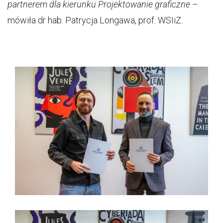
partnerem dla kierunku Projektowanie graficzne
–
mówiła dr hab. Patrycja Longawa, prof. WSIiZ.