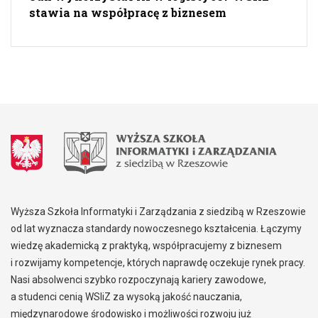
stawia na współpracę z biznesem
Wyższa Szkoła Informatyki i Zarządzania z siedzibą w Rzeszowie
od lat wyznacza standardy nowoczesnego kształcenia. Łączymy
wiedzę akademicką z praktyką, współpracujemy z biznesem
i rozwijamy kompetencje, których naprawdę oczekuje rynek pracy.
Nasi absolwenci szybko rozpoczynają kariery zawodowe,
a studenci cenią WSIiZ za wysoką jakość nauczania,
międzynarodowe środowisko i możliwości rozwoju już