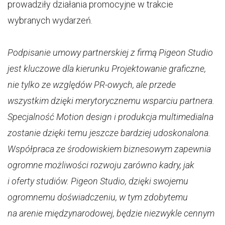
prowadziły działania promocyjne w trakcie
wybranych wydarzeń.
Podpisanie umowy partnerskiej z firmą Pigeon Studio
jest kluczowe dla kierunku Projektowanie graficzne,
nie tylko ze względów PR-owych, ale przede
wszystkim dzięki merytorycznemu wsparciu partnera.
Specjalność Motion design i produkcja multimedialna
zostanie dzięki temu jeszcze bardziej udoskonalona.
Współpraca ze środowiskiem biznesowym zapewnia
ogromne możliwości rozwoju zarówno kadry, jak
i oferty studiów. Pigeon Studio, dzięki swojemu
ogromnemu doświadczeniu, w tym zdobytemu
na arenie międzynarodowej, będzie niezwykle cennym