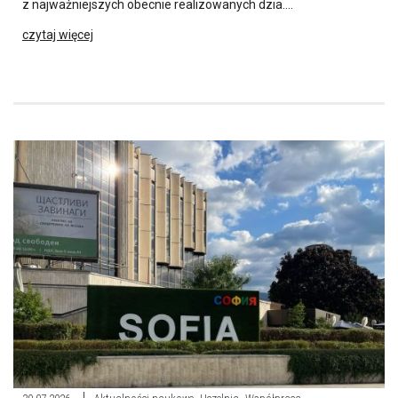
z najważniejszych obecnie realizowanych dzia….
czytaj więcej
,
,