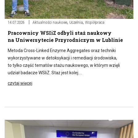
,
,
14.07.2026
Aktualności naukowe
Uczelnia
Współpraca
Pracownicy WSIiZ odbyli staż naukowy
na Uniwersytecie Przyrodniczym w Lublinie
Metoda Cross-Linked Enzyme Aggregates oraz techniki
wykorzystywane w detoksykacji i remediacji środowiska,
to tylko część tematów stażu naukowego, w którym wzięli
udział badacze WSIiZ. Staż jest kolej….
czytaj więcej