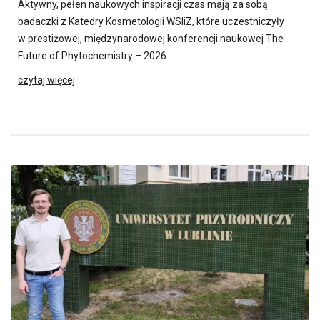
Aktywny, pełen naukowych inspiracji czas mają za sobą
badaczki z Katedry Kosmetologii WSIiZ, które uczestniczyły
w prestiżowej, międzynarodowej konferencji naukowej The
Future of Phytochemistry – 2026….
czytaj więcej