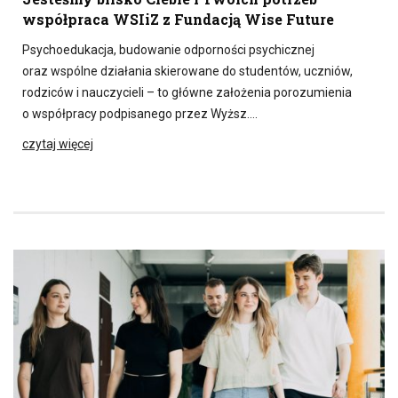
współpraca WSIiZ z Fundacją Wise Future
Psychoedukacja, budowanie odporności psychicznej
oraz wspólne działania skierowane do studentów, uczniów,
rodziców i nauczycieli – to główne założenia porozumienia
o współpracy podpisanego przez Wyższ….
czytaj więcej