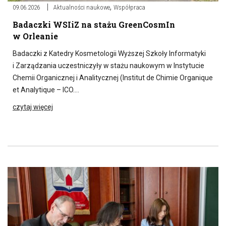
,
09.06.2026
Aktualności naukowe
Współpraca
Badaczki WSIiZ na stażu GreenCosmIn
w Orleanie
Badaczki z Katedry Kosmetologii Wyższej Szkoły Informatyki
i Zarządzania uczestniczyły w stażu naukowym w Instytucie
Chemii Organicznej i Analitycznej (Institut de Chimie Organique
et Analytique – ICO….
czytaj więcej