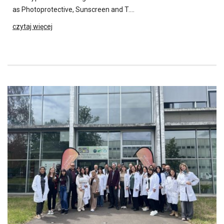
as Photoprotective, Sunscreen and T….
czytaj więcej