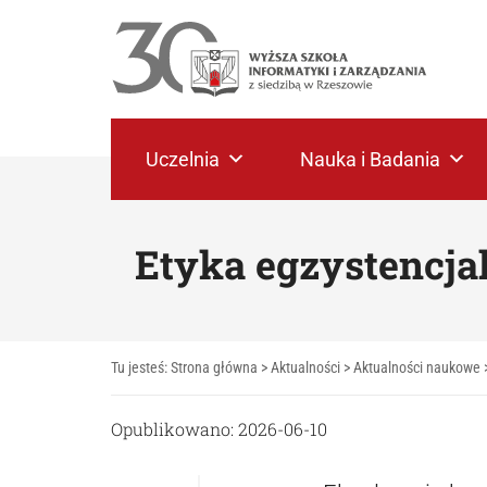
Uczelnia
Nauka i Badania
Etyka egzystencjal
Tu jesteś:
Strona główna
>
Aktualności
>
Aktualności naukowe
Opublikowano: 2026-06-10