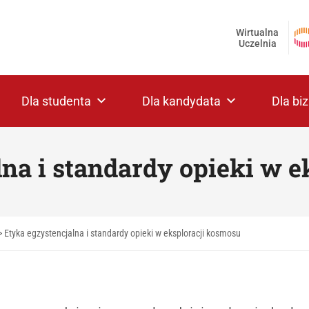
Wirtualna
Uczelnia
Dla studenta
Dla kandydata
Dla bi
na i standardy opieki w 
>
Etyka egzystencjalna i standardy opieki w eksploracji kosmosu