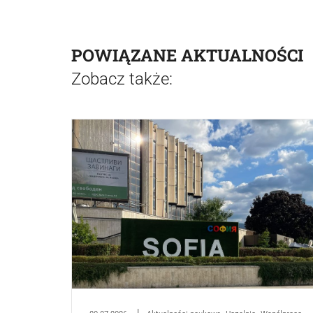
POWIĄZANE AKTUALNOŚCI
Zobacz także: