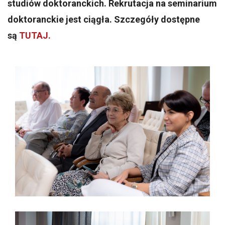
studiów doktoranckich. Rekrutacja na seminarium
doktoranckie jest ciągła. Szczegóły dostępne
są
TUTAJ.