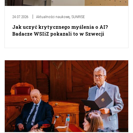
,
24.07.2026
Aktualności naukowe
SUNRISE
Jak uczyć krytycznego myślenia o AI?
Badacze WSIiZ pokazali to w Szwecji