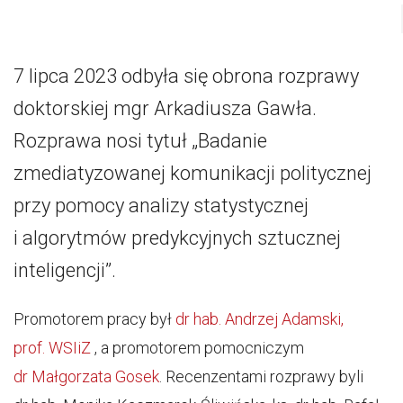
7 lipca 2023 odbyła się obrona rozprawy
doktorskiej mgr Arkadiusza Gawła.
Rozprawa nosi tytuł „Badanie
zmediatyzowanej komunikacji politycznej
przy pomocy analizy statystycznej
i algorytmów predykcyjnych sztucznej
inteligencji”.
Promotorem pracy był
dr hab. Andrzej Adamski,
prof. WSIiZ
, a promotorem pomocniczym
dr Małgorzata Gosek
. Recenzentami rozprawy byli