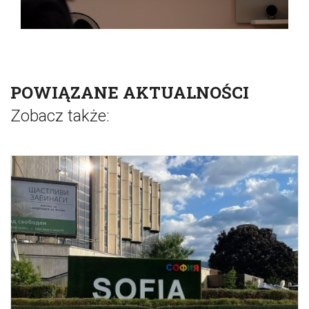
POWIĄZANE AKTUALNOŚCI
Zobacz także: