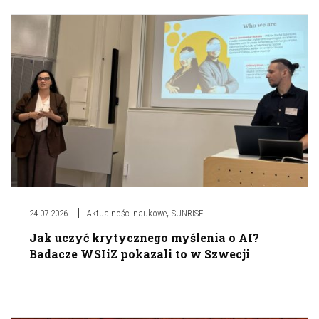
,
24.07.2026
Aktualności naukowe
SUNRISE
Jak uczyć krytycznego myślenia o AI?
Badacze WSIiZ pokazali to w Szwecji