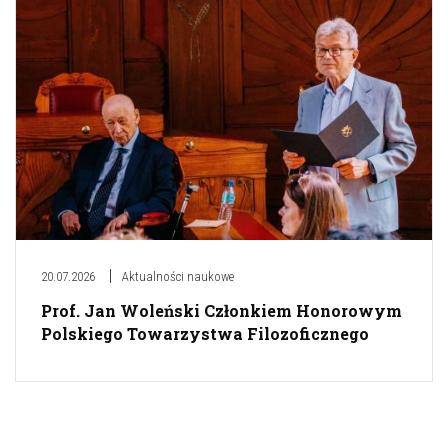
20.07.2026
Aktualności naukowe
Prof. Jan Woleński Członkiem Honorowym
Polskiego Towarzystwa Filozoficznego