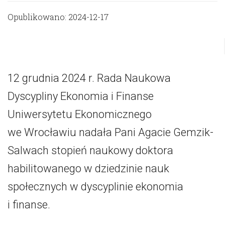
Opublikowano: 2024-12-17
12 grudnia 2024 r. Rada Naukowa
Dyscypliny Ekonomia i Finanse
Uniwersytetu Ekonomicznego
we Wrocławiu nadała Pani Agacie Gemzik-
Salwach stopień naukowy doktora
habilitowanego w dziedzinie nauk
społecznych w dyscyplinie ekonomia
i finanse.