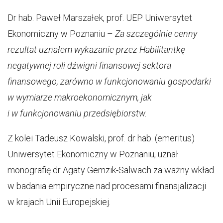
Dr hab. Paweł Marszałek, prof. UEP Uniwersytet
Ekonomiczny w Poznaniu –
Za szczególnie cenny
rezultat uznałem wykazanie przez Habilitantkę
negatywnej roli dźwigni finansowej sektora
finansowego, zarówno w funkcjonowaniu gospodarki
w wymiarze makroekonomicznym, jak
i w funkcjonowaniu przedsiębiorstw.
Z kolei Tadeusz Kowalski, prof. dr hab. (emeritus)
Uniwersytet Ekonomiczny w Poznaniu, uznał
monografię dr Agaty Gemzik-Salwach za ważny wkład
w badania empiryczne nad procesami finansjalizacji
w krajach Unii Europejskiej.