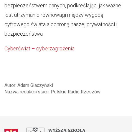
bezpieczeństwem danych, podkreślając, jak ważne
jest utrzymanie równowagi między wygodą
cyfrowego świata a ochroną naszej prywatności i
bezpieczeństwa.
Cyberświat – cyberzagrożenia
Autor: Adam Głaczyński
Nazwa redakcji/stacji: Polskie Radio Rzeszów