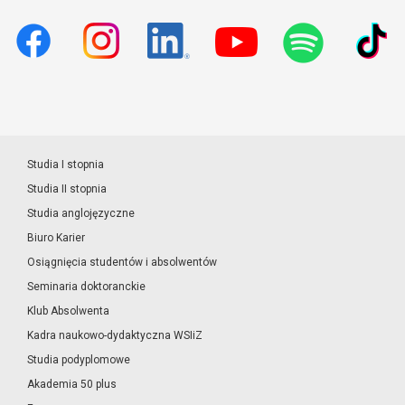
Studia I stopnia
Studia II stopnia
Studia anglojęzyczne
Biuro Karier
Osiągnięcia studentów i absolwentów
Seminaria doktoranckie
Klub Absolwenta
Kadra naukowo-dydaktyczna WSIiZ
Studia podyplomowe
Akademia 50 plus