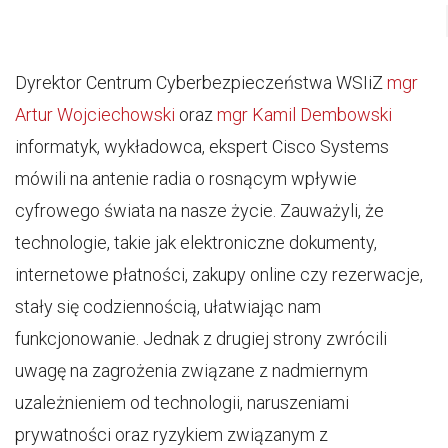
Dyrektor Centrum Cyberbezpieczeństwa WSIiZ
mgr
Artur Wojciechowski
oraz
mgr Kamil Dembowski
informatyk, wykładowca, ekspert Cisco Systems
mówili na antenie radia o rosnącym wpływie
cyfrowego świata na nasze życie. Zauważyli, że
technologie, takie jak elektroniczne dokumenty,
internetowe płatności, zakupy online czy rezerwacje,
stały się codziennością, ułatwiając nam
funkcjonowanie. Jednak z drugiej strony zwrócili
uwagę na zagrożenia związane z nadmiernym
uzależnieniem od technologii, naruszeniami
prywatności oraz ryzykiem związanym z