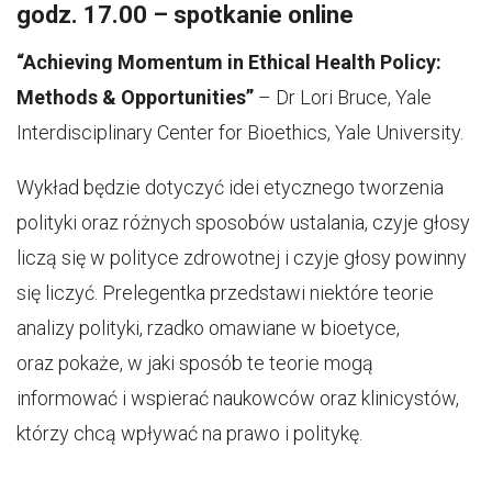
godz. 17.00 – spotkanie online
“Achieving Momentum in Ethical Health Policy:
Methods & Opportunities”
– Dr Lori Bruce, Yale
Interdisciplinary Center for Bioethics, Yale University.
Wykład będzie dotyczyć idei etycznego tworzenia
polityki oraz różnych sposobów ustalania, czyje głosy
liczą się w polityce zdrowotnej i czyje głosy powinny
się liczyć. Prelegentka przedstawi niektóre teorie
analizy polityki, rzadko omawiane w bioetyce,
oraz pokaże, w jaki sposób te teorie mogą
informować i wspierać naukowców oraz klinicystów,
którzy chcą wpływać na prawo i politykę.