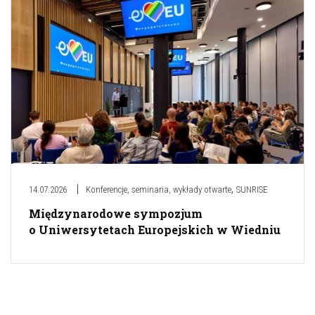
,
14.07.2026
Konferencje, seminaria, wykłady otwarte
SUNRISE
Międzynarodowe sympozjum
o Uniwersytetach Europejskich w Wiedniu