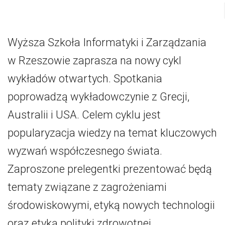
Wyższa Szkoła Informatyki i Zarządzania
w Rzeszowie zaprasza na nowy cykl
wykładów otwartych. Spotkania
poprowadzą wykładowczynie z Grecji,
Australii i USA. Celem cyklu jest
popularyzacja wiedzy na temat kluczowych
wyzwań współczesnego świata.
Zaproszone prelegentki prezentować będą
tematy związane z zagrożeniami
środowiskowymi, etyką nowych technologii
oraz etyką polityki zdrowotnej.