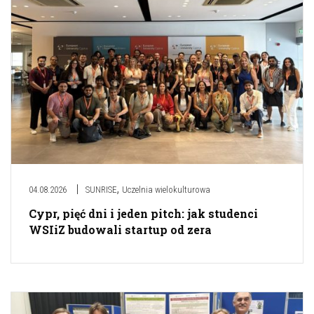
,
04.08.2026
SUNRISE
Uczelnia wielokulturowa
Cypr, pięć dni i jeden pitch: jak studenci
WSIiZ budowali startup od zera