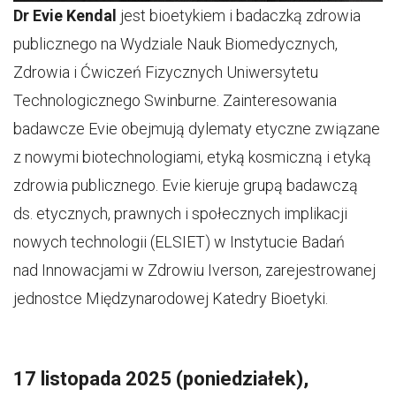
Dr Evie Kendal
jest bioetykiem i badaczką zdrowia
publicznego na Wydziale Nauk Biomedycznych,
Zdrowia i Ćwiczeń Fizycznych Uniwersytetu
Technologicznego Swinburne. Zainteresowania
badawcze Evie obejmują dylematy etyczne związane
z nowymi biotechnologiami, etyką kosmiczną i etyką
zdrowia publicznego. Evie kieruje grupą badawczą
ds. etycznych, prawnych i społecznych implikacji
nowych technologii (ELSIET) w Instytucie Badań
nad Innowacjami w Zdrowiu Iverson, zarejestrowanej
jednostce Międzynarodowej Katedry Bioetyki.
17 listopada 2025 (poniedziałek),