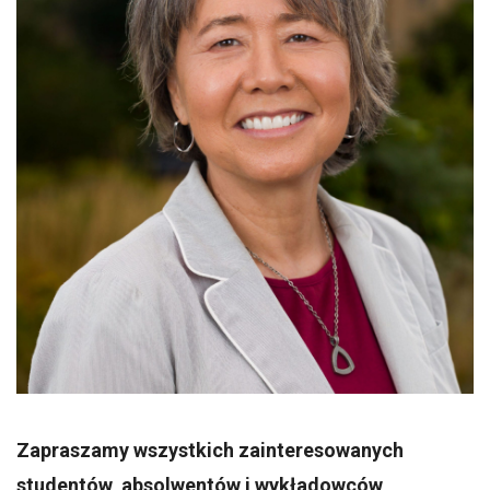
Zapraszamy wszystkich zainteresowanych
studentów, absolwentów i wykładowców