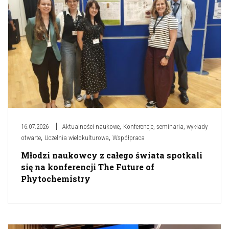
,
16.07.2026
Aktualności naukowe
Konferencje, seminaria, wykłady
,
,
otwarte
Uczelnia wielokulturowa
Współpraca
Młodzi naukowcy z całego świata spotkali
się na konferencji The Future of
Phytochemistry