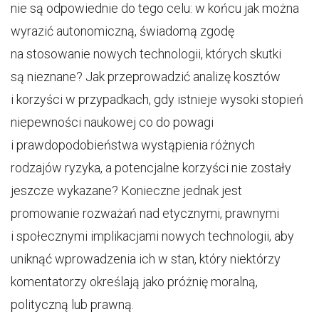
nie są odpowiednie do tego celu: w końcu jak można
wyrazić autonomiczną, świadomą zgodę
na stosowanie nowych technologii, których skutki
są nieznane? Jak przeprowadzić analizę kosztów
i korzyści w przypadkach, gdy istnieje wysoki stopień
niepewności naukowej co do powagi
i prawdopodobieństwa wystąpienia różnych
rodzajów ryzyka, a potencjalne korzyści nie zostały
jeszcze wykazane? Konieczne jednak jest
promowanie rozważań nad etycznymi, prawnymi
i społecznymi implikacjami nowych technologii, aby
uniknąć wprowadzenia ich w stan, który niektórzy
komentatorzy określają jako próżnię moralną,
polityczną lub prawną.