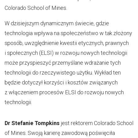
Colorado School of Mines.
W dzisiejszym dynamicznym świecie, gdzie
technologia wpływa na społeczeństwo w tak złożony
sposób, uwzględnienie kwestii etycznych, prawnych
i społecznych (ELSI) w rozwoju nowych technologii
może przyspieszyć przemyślane wdrażanie tych
technologii do rzeczywistego użytku. Wykład ten
będzie dotyczył korzyści i kosztów związanych
z włączeniem procesów ELSI do rozwoju nowych
technologii.
Dr Stefanie Tompkins
jest rektorem Colorado School
of Mines. Swoją karierę zawodową poświęciła