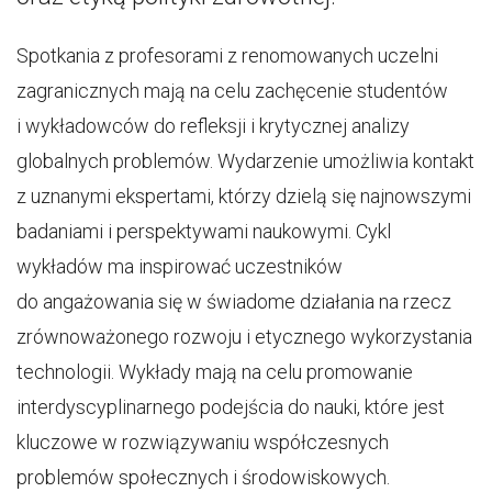
Spotkania z profesorami z renomowanych uczelni
zagranicznych mają na celu zachęcenie studentów
i wykładowców do refleksji i krytycznej analizy
globalnych problemów. Wydarzenie umożliwia kontakt
z uznanymi ekspertami, którzy dzielą się najnowszymi
badaniami i perspektywami naukowymi. Cykl
wykładów ma inspirować uczestników
do angażowania się w świadome działania na rzecz
zrównoważonego rozwoju i etycznego wykorzystania
technologii. Wykłady mają na celu promowanie
interdyscyplinarnego podejścia do nauki, które jest
kluczowe w rozwiązywaniu współczesnych
problemów społecznych i środowiskowych.