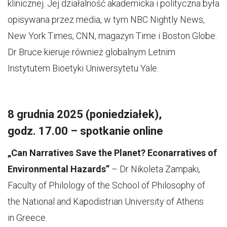
klinicznej. Jej działalność akademicka i polityczna była
opisywana przez media, w tym NBC Nightly News,
New York Times, CNN, magazyn Time i Boston Globe.
Dr Bruce kieruje również globalnym Letnim
Instytutem Bioetyki Uniwersytetu Yale.
8 grudnia 2025 (poniedziałek),
godz. 17.00 – spotkanie online
„Can Narratives Save the Planet? Econarratives of
Environmental Hazards”
– Dr Nikoleta Zampaki,
Faculty of Philology of the School of Philosophy of
the National and Kapodistrian University of Athens
in Greece.