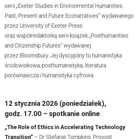
serii „Exeter Studies in Environmental Humanities.
Past, Present and Future Econarratives” wydawanego
przez University of Exeter Press
oraz współredaktorką serii książek „Posthumanities
and Citizenship Futures” wydawanej
przez Bloomsbury. Jej dyscypliny to humanistyka
środowiskowa, posthumanistyka, literatura
porównawcza i humanistyka cyfrowa.
12 stycznia 2026 (poniedziałek),
godz. 17.00 – spotkanie online
„The Role of Ethics in Accelerating Technology
Transition”
– Dr Stefanie Tompkins, Provost