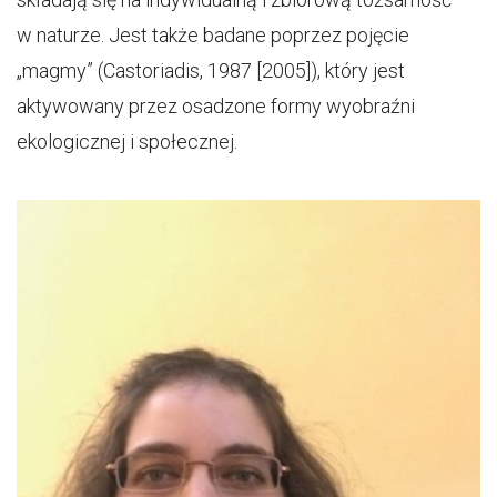
w naturze. Jest także badane poprzez pojęcie
„magmy” (Castoriadis, 1987 [2005]), który jest
aktywowany przez osadzone formy wyobraźni
ekologicznej i społecznej.