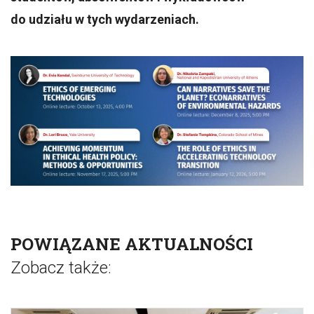
do udziału w tych wydarzeniach.
POWIĄZANE AKTUALNOŚCI
Zobacz także: