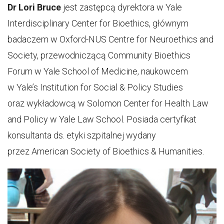
Dr Lori Bruce
jest zastępcą dyrektora w Yale
Interdisciplinary Center for Bioethics, głównym
badaczem w Oxford-NUS Centre for Neuroethics and
Society, przewodniczącą Community Bioethics
Forum w Yale School of Medicine, naukowcem
w Yale’s Institution for Social & Policy Studies
oraz wykładowcą w Solomon Center for Health Law
and Policy w Yale Law School. Posiada certyfikat
konsultanta ds. etyki szpitalnej wydany
przez American Society of Bioethics & Humanities.