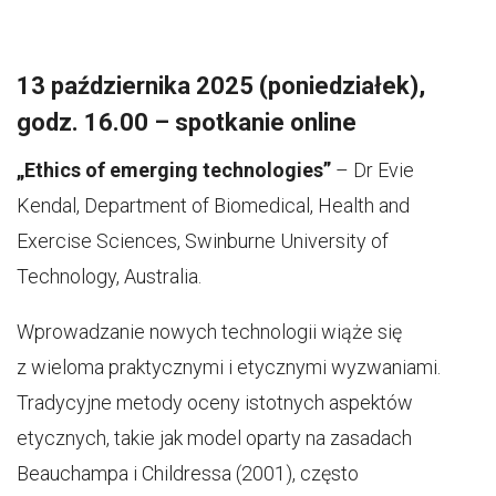
13 października 2025 (poniedziałek),
godz. 16.00 – spotkanie online
„Ethics of emerging technologies”
– Dr Evie
Kendal, Department of Biomedical, Health and
Exercise Sciences, Swinburne University of
Technology, Australia.
Wprowadzanie nowych technologii wiąże się
z wieloma praktycznymi i etycznymi wyzwaniami.
Tradycyjne metody oceny istotnych aspektów
etycznych, takie jak model oparty na zasadach
Beauchampa i Childressa (2001), często