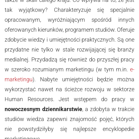
tak wyjątkowy? Charakteryzuje się specjalnie
opracowanym, wyróżniającym spośród innych
oferowanych kierunków, programem studiów. Oferuje
zdobycie wiedzy i umiejętności praktycznych. Są one
przydatne nie tylko w stale rozwijającej się branży
medialnej. Przydadzą się również do przyszłej pracy
w szeroko rozumianym marketingu (w tym m.in.
e-
marketingu
). Nabyte umiejętności będzie można
wykorzystać nawet na ścieżce rozwoju w sektorze
Human Resources. Jest wstępem do pracy w
nowoczesnym dziennikarstwie
, a zdobyta w trakcie
studiów wiedza zapewni znajomość pojęć, których
nie powstydziłyby się najlepsze encyklopedie
marketingowe.