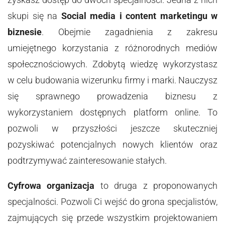
skupi się na
Social media i content marketingu w
biznesie
. Obejmie zagadnienia z zakresu
umiejętnego korzystania z różnorodnych mediów
społecznościowych. Zdobytą wiedzę wykorzystasz
w celu budowania wizerunku firmy i marki. Nauczysz
się sprawnego prowadzenia biznesu z
wykorzystaniem dostępnych platform online. To
pozwoli w przyszłości jeszcze skuteczniej
pozyskiwać potencjalnych nowych klientów oraz
podtrzymywać zainteresowanie stałych.
Cyfrowa organizacja
to druga z proponowanych
specjalności. Pozwoli Ci wejść do grona specjalistów,
zajmujących się przede wszystkim projektowaniem