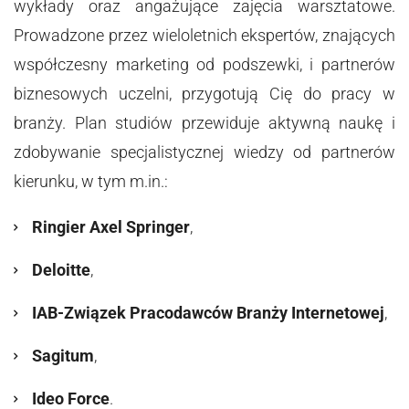
wykłady oraz angażujące zajęcia warsztatowe.
Prowadzone przez wieloletnich ekspertów, znających
współczesny marketing od podszewki, i partnerów
biznesowych uczelni, przygotują Cię do pracy w
branży. Plan studiów przewiduje aktywną naukę i
zdobywanie specjalistycznej wiedzy od partnerów
kierunku, w tym m.in.:
Ringier Axel Springer
,
Deloitte
,
IAB-Związek Pracodawców Branży Internetowej
,
Sagitum
,
Ideo Force
.