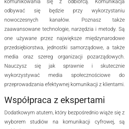
komunikowania się z odbiorcą. Komunikacja
odbywać się będzie przy wykorzystaniu
nowoczesnych kanałów. Poznasz także
zaawansowane technologie, narzędzia i metody. Są
one używane przez największe międzynarodowe
przedsiębiorstwa, jednostki samorządowe, a także
media oraz szereg organizacji pozarządowych.
Nauczysz się jak sprawnie i skutecznie
wykorzystywać media społecznościowe do
przeprowadzania efektywnej komunikacji z klientami.
Współpraca z ekspertami
Dodatkowym atutem, który bezpośrednio wiąże się z
wyborem studiów na komunikacji cyfrowej, są