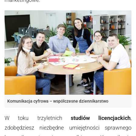
Komunikacja cyfrowa – współczesne dziennikarstwo
W toku trzyletnich
studiów licencjackich
,
zdobędziesz niezbędne umiejętności sprawnego