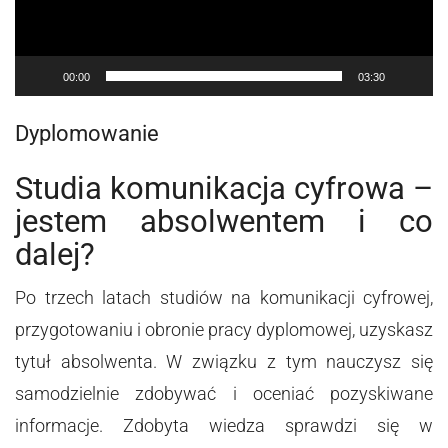
00:00
03:30
Dyplomowanie
Studia komunikacja cyfrowa –
jestem absolwentem i co
dalej?
Po trzech latach studiów na komunikacji cyfrowej,
przygotowaniu i obronie pracy dyplomowej, uzyskasz
tytuł absolwenta. W związku z tym nauczysz się
samodzielnie zdobywać i oceniać pozyskiwane
informacje. Zdobyta wiedza sprawdzi się w