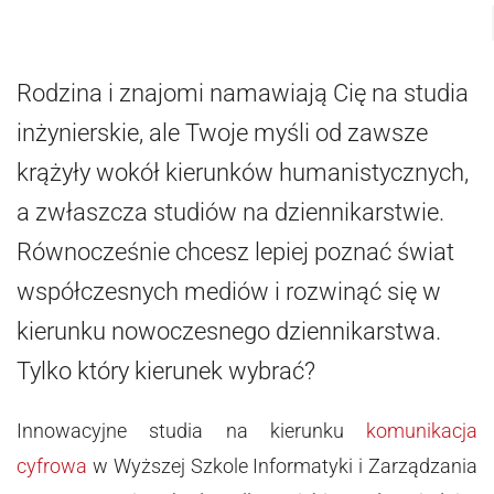
Rodzina i znajomi namawiają Cię na studia
inżynierskie, ale Twoje myśli od zawsze
krążyły wokół kierunków humanistycznych,
a zwłaszcza studiów na dziennikarstwie.
Równocześnie chcesz lepiej poznać świat
współczesnych mediów i rozwinąć się w
kierunku nowoczesnego dziennikarstwa.
Tylko który kierunek wybrać?
Innowacyjne studia na kierunku
komunikacja
cyfrowa
w Wyższej Szkole Informatyki i Zarządzania