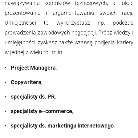
nawiązywaniu kontaktów biznesowych, a także
prezentowaniu i argumentowaniu swoich racji.
Umiejętności te wykorzystasz np. podczas
prowadzenia zawodowych negocjacji. Prócz wiedzy i
umiejętności zyskasz także szansę podjęcia kariery
w jednej z wielu ról, m.in.:
Project Managera
,
Copywritera
,
specjalisty ds. PR
,
specjalisty e–commerce
,
specjalisty ds. marketingu internetowego
,