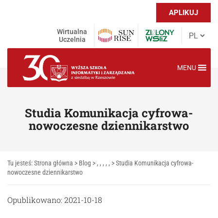
APLIKUJ
Wirtualna
Uczelnia
MENU
Studia Komunikacja cyfrowa-
nowoczesne dziennikarstwo
Tu jesteś:
Strona główna
>
Blog
> , , , , , >
Studia Komunikacja cyfrowa-
nowoczesne dziennikarstwo
Opublikowano: 2021-10-18