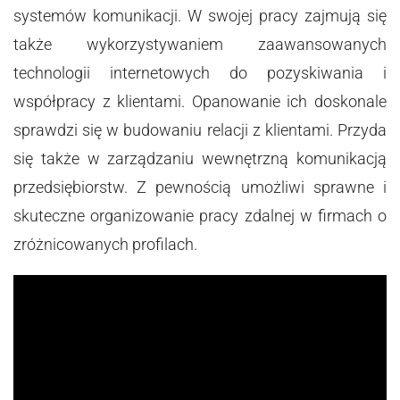
systemów komunikacji. W swojej pracy zajmują się
także wykorzystywaniem zaawansowanych
technologii internetowych do pozyskiwania i
współpracy z klientami. Opanowanie ich doskonale
sprawdzi się w budowaniu relacji z klientami. Przyda
się także w zarządzaniu wewnętrzną komunikacją
przedsiębiorstw. Z pewnością umożliwi sprawne i
skuteczne organizowanie pracy zdalnej w firmach o
zróżnicowanych profilach.
Video
Player