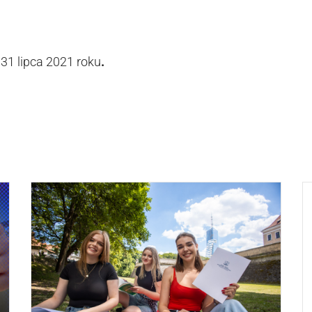
 31 lipca 2021 roku
.