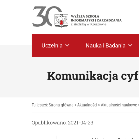
Uczelnia
Nauka i Badania
Komunikacja cyf
Tu jesteś:
Strona główna
>
Aktualności
>
Aktualności naukowe
Opublikowano: 2021-04-23