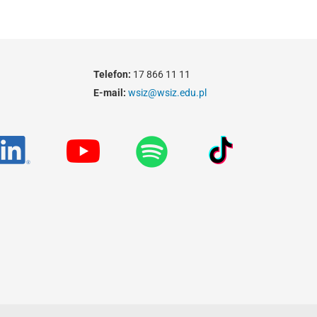
Telefon:
17 866 11 11
E-mail:
wsiz@wsiz.edu.pl