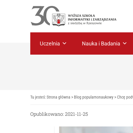
Uczelnia
Nauka i Badania
Tu jesteś:
Strona główna
>
Blog popularnonaukowy
>
Chcę podw
Opublikowano: 2021-11-25