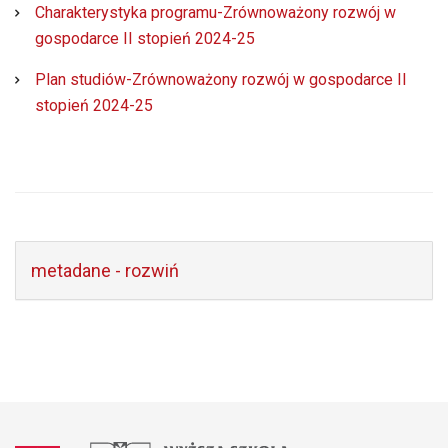
Charakterystyka programu-Zrównoważony rozwój w
gospodarce II stopień 2024-25
Plan studiów-Zrównoważony rozwój w gospodarce II
stopień 2024-25
metadane - rozwiń