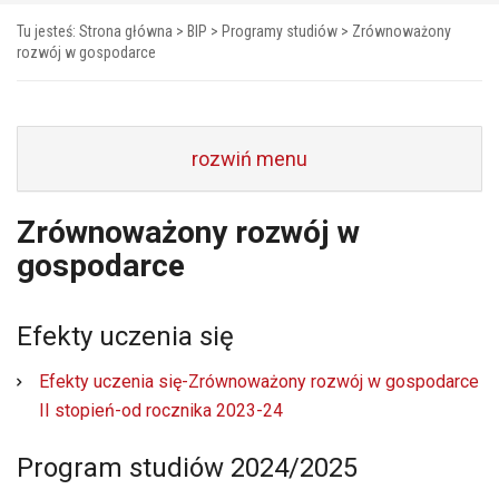
Tu jesteś:
Strona główna
>
BIP
>
Programy studiów
>
Zrównoważony
rozwój w gospodarce
rozwiń menu
Zrównoważony rozwój w
gospodarce
Efekty uczenia się
Efekty uczenia się-Zrównoważony rozwój w gospodarce
II stopień-od rocznika 2023-24
Program studiów 2024/2025