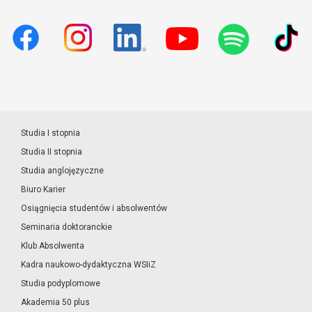
Studia I stopnia
Studia II stopnia
Studia anglojęzyczne
Biuro Karier
Osiągnięcia studentów i absolwentów
Seminaria doktoranckie
Klub Absolwenta
Kadra naukowo-dydaktyczna WSIiZ
Studia podyplomowe
Akademia 50 plus