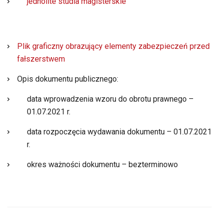
jednolite studia magisterskie
Plik graficzny obrazujący elementy zabezpieczeń przed
fałszerstwem
Opis dokumentu publicznego:
data wprowadzenia wzoru do obrotu prawnego –
01.07.2021 r.
data rozpoczęcia wydawania dokumentu – 01.07.2021
r.
okres ważności dokumentu – bezterminowo