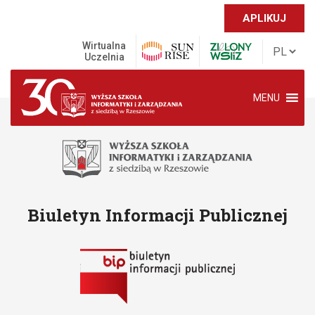
APLIKUJ
Wirtualna
Uczelnia
MENU
Biuletyn Informacji Publicznej