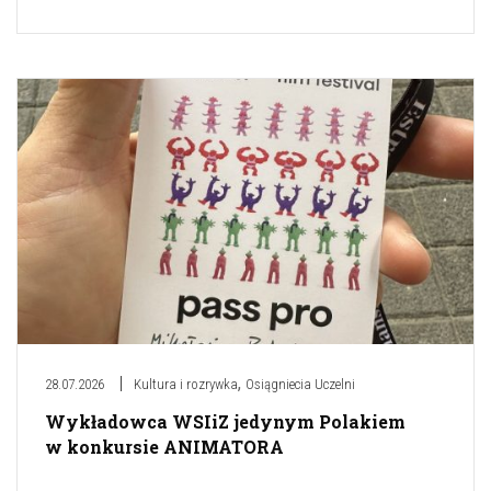
,
28.07.2026
Kultura i rozrywka
Osiągniecia Uczelni
Wykładowca WSIiZ jedynym Polakiem
w konkursie ANIMATORA