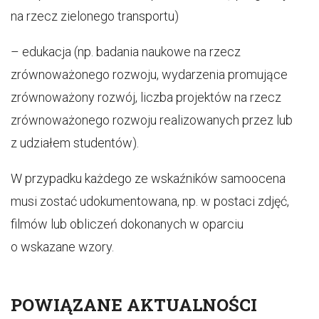
na rzecz zielonego transportu)
– edukacja (np. badania naukowe na rzecz
zrównoważonego rozwoju, wydarzenia promujące
zrównoważony rozwój, liczba projektów na rzecz
zrównoważonego rozwoju realizowanych przez lub
z udziałem studentów).
W przypadku każdego ze wskaźników samoocena
musi zostać udokumentowana, np. w postaci zdjęć,
filmów lub obliczeń dokonanych w oparciu
o wskazane wzory.
POWIĄZANE AKTUALNOŚCI