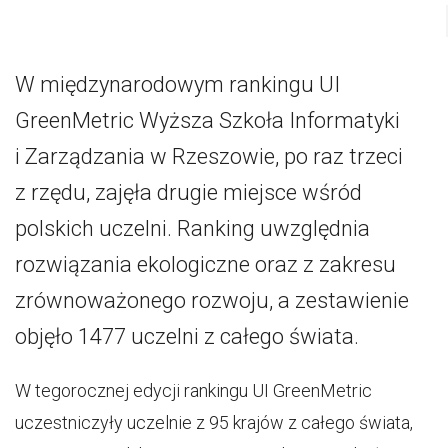
W międzynarodowym rankingu UI
GreenMetric Wyższa Szkoła Informatyki
i Zarządzania w Rzeszowie, po raz trzeci
z rzędu, zajęła drugie miejsce wśród
polskich uczelni. Ranking uwzględnia
rozwiązania ekologiczne oraz z zakresu
zrównoważonego rozwoju, a zestawienie
objęło 1477 uczelni z całego świata.
W tegorocznej edycji rankingu UI GreenMetric
uczestniczyły uczelnie z 95 krajów z całego świata,