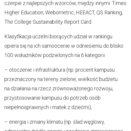
czerpie z najlepszych wzorców, między innymi: Times
Higher Education, Webometric, HEEACT, QS Ranking,
The College Sustainability Report Card.
Klasyfikacja uczelni biorących udział w rankingu
opiera się na ich samoocenie w odniesieniu do blisko
100 wskaźników podzielonych na 6 kategorii:
– otoczenie i infrastruktura (np. procent kampusu
przeznaczony na tereny zielone, wielkość budżetu
na działania na rzecz zrównoważonego rozwoju,
przystosowanie kampusu do potrzeb osób
niepełnosprawnych i matek z dziećmi),
– energia i zmiany klimatu (np. ślad węglowy,