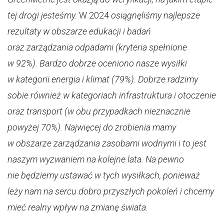
tej drogi jesteśmy.
W 2024
osiągnęliśmy najlepsze
rezultaty w obszarze edukacji i badań
oraz zarządzania odpadami (kryteria spełnione
w 92%). Bardzo dobrze oceniono nasze wysiłki
w kategorii energia i klimat (79%). Dobrze radzimy
sobie również w kategoriach infrastruktura i otoczenie
oraz transport (w obu przypadkach nieznacznie
powyżej 70%). Najwięcej do zrobienia mamy
w obszarze zarządzania zasobami wodnymi i to jest
naszym wyzwaniem na kolejne lata. Na pewno
nie będziemy ustawać w tych wysiłkach, ponieważ
leży nam na sercu dobro przyszłych pokoleń i chcemy
mieć realny wpływ na zmianę świata.