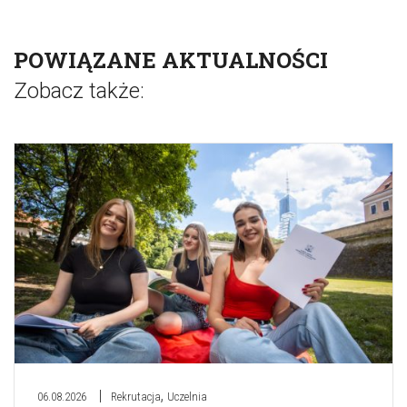
POWIĄZANE AKTUALNOŚCI
Zobacz także:
,
06.08.2026
Rekrutacja
Uczelnia