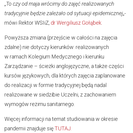
„
To czy od maja wrócimy do zajęć realizowanych
tradycyjnie będzie zależało od sytuacji epidemicznej
„-
mówi Rektor WSIiZ,
dr Wergiliusz Gołąbek
.
Powyższa zmiana (przejście w całości na zajęcia
zdalne) nie dotyczy kierunków: realizowanych
w ramach Kolegium Medycznego i kierunku
Zarządzanie – ścieżki anglojęzyczne, a także części
kursów językowych, dla których zajęcia zaplanowane
do realizacji w formie tradycyjnej będą nadal
realizowane w siedzibie Uczelni, z zachowaniem
wymogów reżimu sanitarnego.
Więcej informacji na temat studiowania w okresie
pandemii znajduje się
TUTAJ.