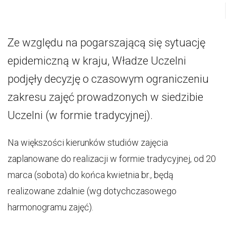
Ze względu na pogarszającą się sytuację
epidemiczną w kraju, Władze Uczelni
podjęły decyzję o czasowym ograniczeniu
zakresu zajęć prowadzonych w siedzibie
Uczelni (w formie tradycyjnej).
Na większości kierunków studiów zajęcia
zaplanowane do realizacji w formie tradycyjnej, od 20
marca (sobota) do końca kwietnia br., będą
realizowane zdalnie (wg dotychczasowego
harmonogramu zajęć).