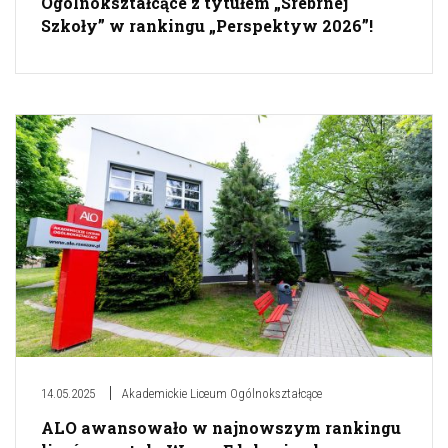
Ogólnokształcące z tytułem „Srebrnej
Szkoły” w rankingu „Perspektyw 2026”!
14.05.2025
Akademickie Liceum Ogólnokształcące
ALO awansowało w najnowszym rankingu