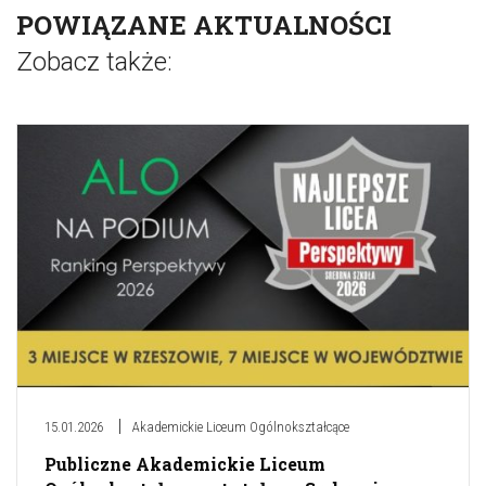
POWIĄZANE AKTUALNOŚCI
Zobacz także:
15.01.2026
Akademickie Liceum Ogólnokształcące
Publiczne Akademickie Liceum