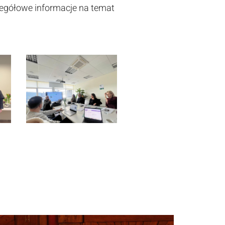
zegółowe informacje na temat