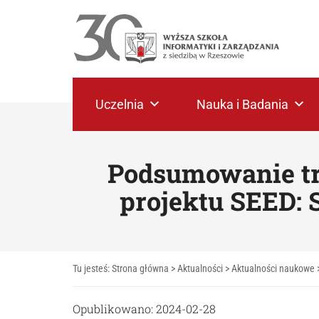
Uczelnia
Nauka i Badania
Podsumowanie tr
projektu SEED: 
Tu jesteś:
Strona główna
>
Aktualności
>
Aktualności naukowe
Opublikowano: 2024-02-28