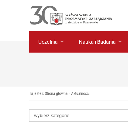
Uczelnia
Nauka i Badania
Tu jesteś:
Strona główna
>
Aktualności