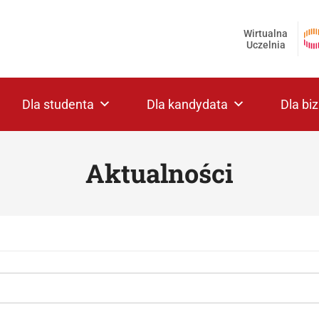
Wirtualna
Uczelnia
Dla studenta
Dla kandydata
Dla bi
Aktualności