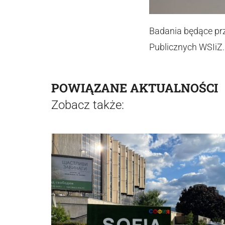
Badania będące pr
Publicznych WSIiZ.
POWIĄZANE AKTUALNOŚCI
Zobacz także: