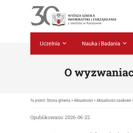
Uczelnia
Nauka i Badania
O wyzwaniac
Tu jesteś:
Strona główna
>
Aktualności
>
Aktualności naukowe
Opublikowano: 2026-06-22