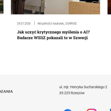
,
24.07.2026
Aktualności naukowe
SUNRISE
Jak uczyć krytycznego myślenia o AI?
Badacze WSIiZ pokazali to w Szwecji
ul. mjr. Henryka Sucharskiego 2
35-225 Rzeszów