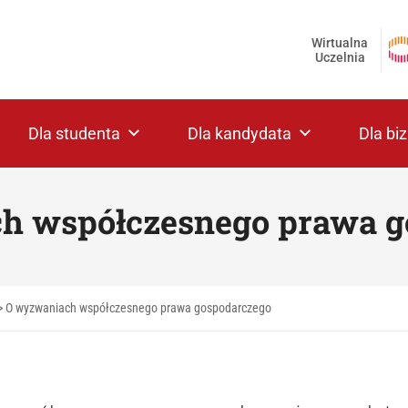
Wirtualna
Uczelnia
Dla studenta
Dla kandydata
Dla bi
h współczesnego prawa g
>
O wyzwaniach współczesnego prawa gospodarczego