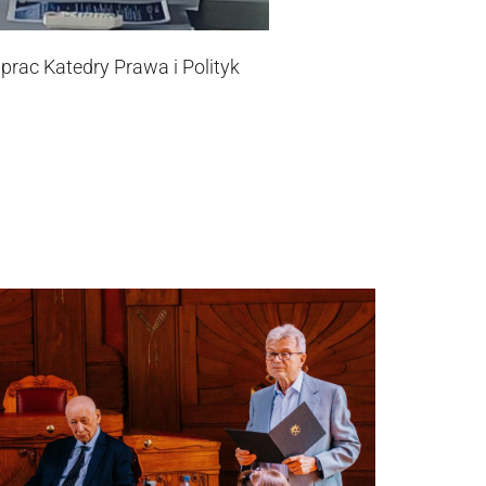
ac Katedry Prawa i Polityk