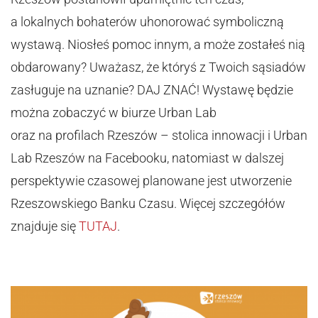
a lokalnych bohaterów uhonorować symboliczną
wystawą. Niosłeś pomoc innym, a może zostałeś nią
obdarowany? Uważasz, że któryś z Twoich sąsiadów
zasługuje na uznanie? DAJ ZNAĆ! Wystawę będzie
można zobaczyć w biurze Urban Lab
oraz na profilach Rzeszów – stolica innowacji i Urban
Lab Rzeszów na Facebooku, natomiast w dalszej
perspektywie czasowej planowane jest utworzenie
Rzeszowskiego Banku Czasu. Więcej szczegółów
znajduje się
TUTAJ
.