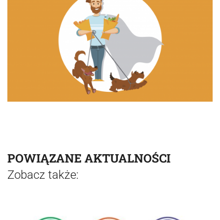
POWIĄZANE AKTUALNOŚCI
Zobacz także: