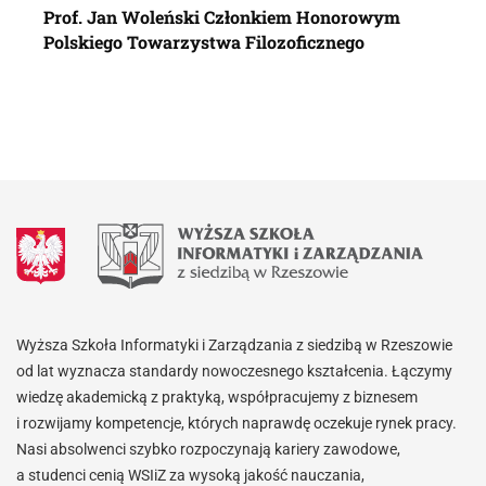
Prof. Jan Woleński Członkiem Honorowym
Polskiego Towarzystwa Filozoficznego
Wyższa Szkoła Informatyki i Zarządzania z siedzibą w Rzeszowie
od lat wyznacza standardy nowoczesnego kształcenia. Łączymy
wiedzę akademicką z praktyką, współpracujemy z biznesem
i rozwijamy kompetencje, których naprawdę oczekuje rynek pracy.
Nasi absolwenci szybko rozpoczynają kariery zawodowe,
a studenci cenią WSIiZ za wysoką jakość nauczania,