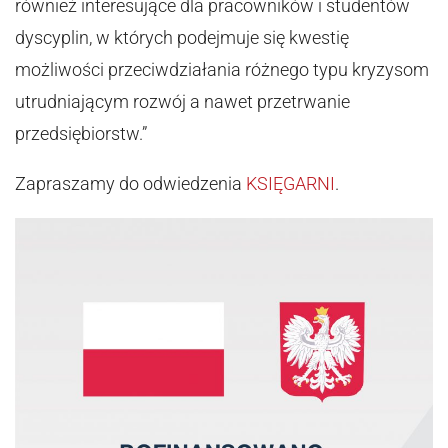
również interesujące dla pracowników i studentów
dyscyplin, w których podejmuje się kwestię
możliwości przeciwdziałania różnego typu kryzysom
utrudniającym rozwój a nawet przetrwanie
przedsiębiorstw.”
Zapraszamy do odwiedzenia
KSIĘGARNI
.