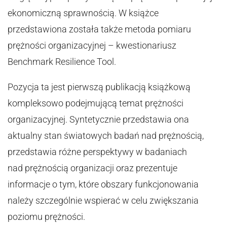
ekonomiczną sprawnością. W książce
przedstawiona została także metoda pomiaru
prężności organizacyjnej – kwestionariusz
Benchmark Resilience Tool.
Pozycja ta jest pierwszą publikacją książkową
kompleksowo podejmującą temat prężności
organizacyjnej. Syntetycznie przedstawia ona
aktualny stan światowych badań nad prężnością,
przedstawia różne perspektywy w badaniach
nad prężnością organizacji oraz prezentuje
informacje o tym, które obszary funkcjonowania
należy szczególnie wspierać w celu zwiększania
poziomu prężności.