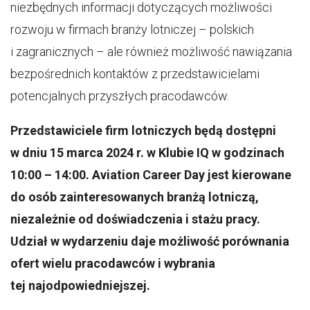
niezbędnych informacji dotyczących możliwości
rozwoju w firmach branży lotniczej – polskich
i zagranicznych – ale również możliwość nawiązania
bezpośrednich kontaktów z przedstawicielami
potencjalnych przyszłych pracodawców.
Przedstawiciele firm lotniczych będą dostępni
w dniu 15 marca 2024 r. w Klubie IQ w godzinach
10:00 – 14:00. Aviation Career Day jest kierowane
do osób zainteresowanych branżą lotniczą,
niezależnie od doświadczenia i stażu pracy.
Udział w wydarzeniu daje możliwość porównania
ofert wielu pracodawców i wybrania
tej najodpowiedniejszej.