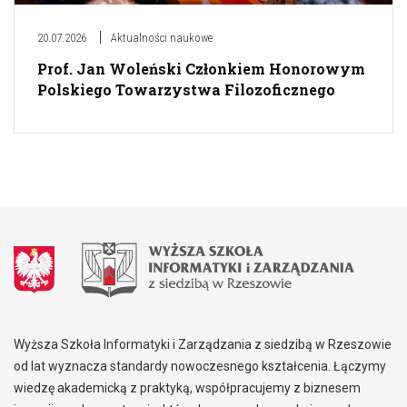
20.07.2026
Aktualności naukowe
Prof. Jan Woleński Członkiem Honorowym
Polskiego Towarzystwa Filozoficznego
Wyższa Szkoła Informatyki i Zarządzania z siedzibą w Rzeszowie
od lat wyznacza standardy nowoczesnego kształcenia. Łączymy
wiedzę akademicką z praktyką, współpracujemy z biznesem