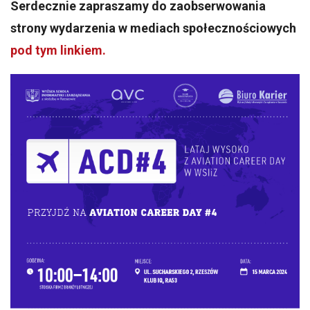
Serdecznie zapraszamy do zaobserwowania
strony wydarzenia w mediach społecznościowych
pod tym linkiem.