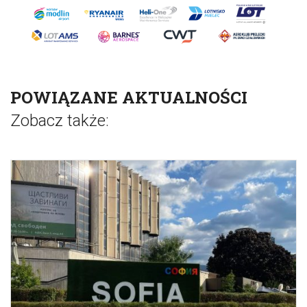
POWIĄZANE AKTUALNOŚCI
Zobacz także: