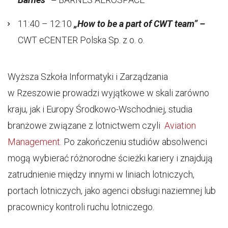
11:40 – 12:10
„How to be a part of CWT team” –
CWT eCENTER Polska Sp. z o. o.
Wyższa Szkoła Informatyki i Zarządzania
w Rzeszowie prowadzi wyjątkowe w skali zarówno
kraju, jak i Europy Środkowo-Wschodniej, studia
branżowe związane z lotnictwem czyli
Aviation
Management
. Po zakończeniu studiów absolwenci
mogą wybierać różnorodne ścieżki kariery i znajdują
zatrudnienie między innymi w liniach lotniczych,
portach lotniczych, jako agenci obsługi naziemnej lub
pracownicy kontroli ruchu lotniczego.