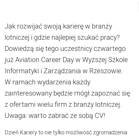
Jak rozwijać swoją karierę w branży
lotniczej i gdzie najlepiej szukać pracy?
Dowiedzą się tego uczestnicy czwartego
już Aviation Career Day w Wyższej Szkole
Informatyki i Zarządzania w Rzeszowie.
W ramach wydarzenia każdy
zainteresowany będzie mógł zapoznać się
z ofertami wielu firm z branży lotniczej.
Uwaga: warto zabrać ze sobą CV!
Dzień Kariery to nie tylko możliwość zgromadzenia