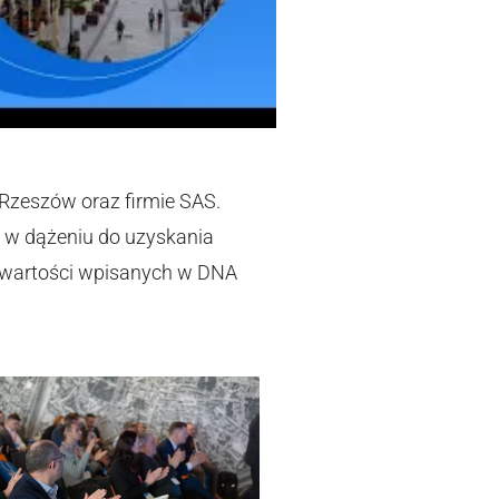
Rzeszów oraz firmie SAS.
 w dążeniu do uzyskania
 wartości wpisanych w DNA