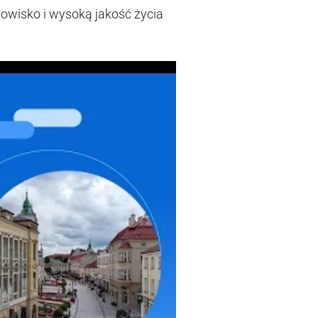
owisko i wysoką jakość życia