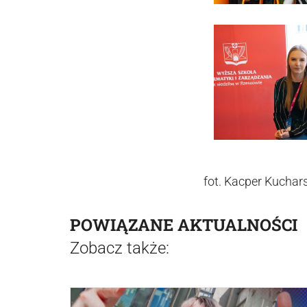
fot. Kacper Kuchars
POWIĄZANE AKTUALNOŚCI
Zobacz także: