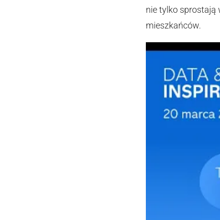
nie tylko sprostaj
mieszkańców.