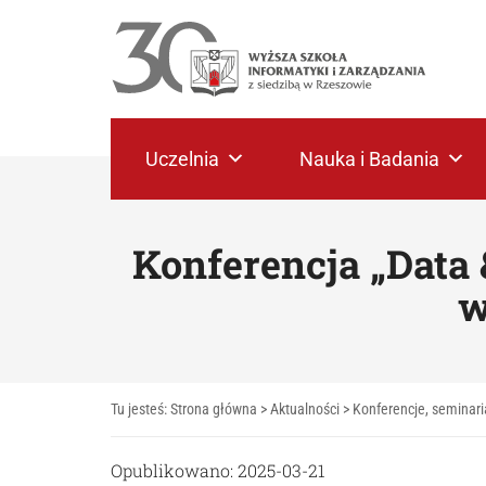
Uczelnia
Nauka i Badania
Konferencja „Data 
w
Tu jesteś:
Strona główna
>
Aktualności
>
Konferencje, seminari
Opublikowano: 2025-03-21