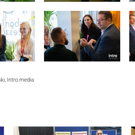
ki, Intro.media