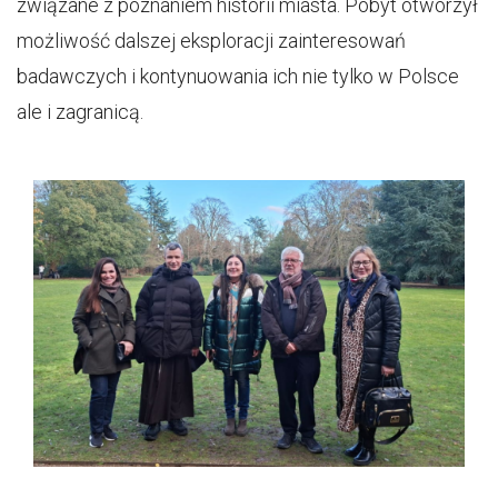
związane z poznaniem historii miasta. Pobyt otworzył
możliwość dalszej eksploracji zainteresowań
badawczych i kontynuowania ich nie tylko w Polsce
ale i zagranicą.