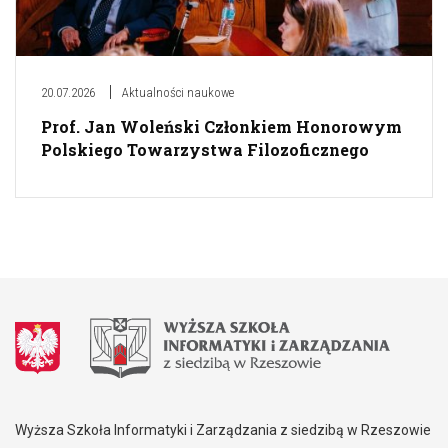
20.07.2026
Aktualności naukowe
Prof. Jan Woleński Członkiem Honorowym
Polskiego Towarzystwa Filozoficznego
Wyższa Szkoła Informatyki i Zarządzania z siedzibą w Rzeszowie