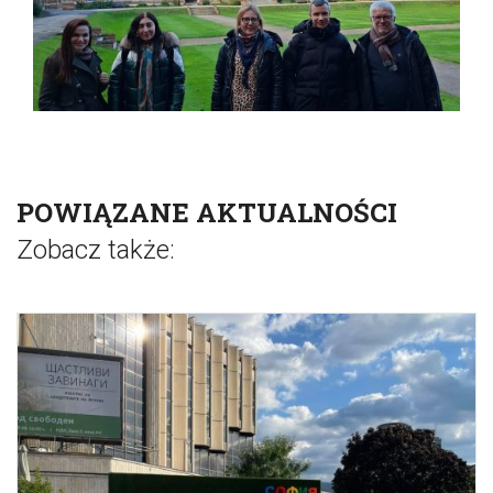
POWIĄZANE AKTUALNOŚCI
Zobacz także: