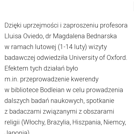
Dzięki uprzejmości i zaproszeniu profesora
Lluisa Oviedo, dr Magdalena Bednarska
w ramach lutowej (1-14 luty) wizyty
badawczej odwiedziła University of Oxford.
Efektem tych działań było
m.in. przeprowadzenie kwerendy
w bibliotece Bodleian w celu prowadzenia
dalszych badań naukowych, spotkanie
z badaczami związanymi z obszarami
religii (Włochy, Brazylia, Hiszpania, Niemcy,
Japonia).