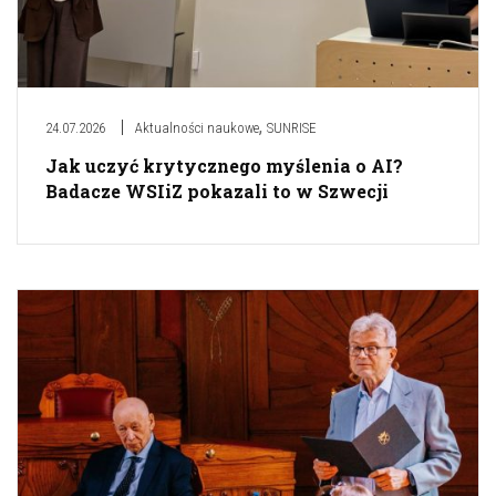
,
24.07.2026
Aktualności naukowe
SUNRISE
Jak uczyć krytycznego myślenia o AI?
Badacze WSIiZ pokazali to w Szwecji