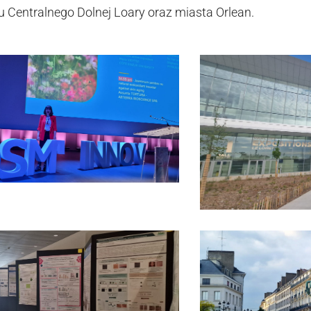
u Centralnego Dolnej Loary oraz miasta Orlean.