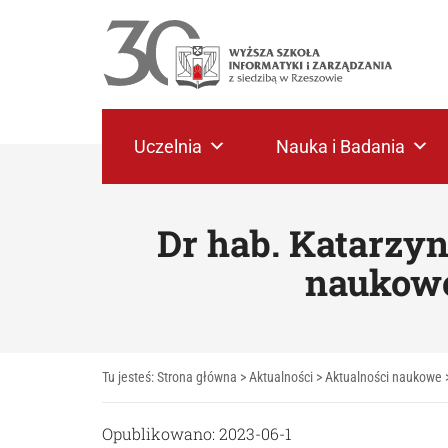
Uczelnia
Nauka i Badania
Dr hab. Katarzyn
naukowe
Tu jesteś:
Strona główna
>
Aktualności
>
Aktualności naukowe
Opublikowano: 2023-06-1