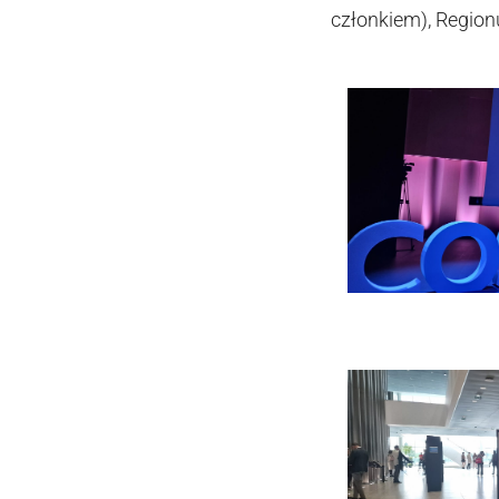
członkiem), Region