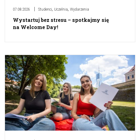
,
,
07.08.2026
Studenci
Uczelnia
Wydarzenia
Wystartuj bez stresu – spotkajmy się
na Welcome Day!