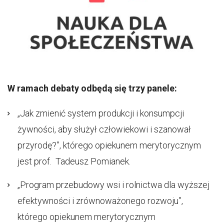
W ramach debaty odbędą się trzy panele:
„Jak zmienić system produkcji i konsumpcji
żywności, aby służył człowiekowi i szanował
przyrodę?”, którego opiekunem merytorycznym
jest prof. Tadeusz Pomianek.
„Program przebudowy wsi i rolnictwa dla wyższej
efektywności i zrównoważonego rozwoju”,
którego opiekunem merytorycznym