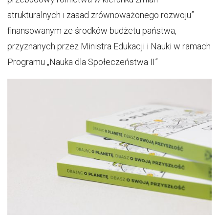
strukturalnych i zasad zrównoważonego rozwoju”
finansowanym ze środków budżetu państwa,
przyznanych przez Ministra Edukacji i Nauki w ramach
Programu „Nauka dla Społeczeństwa II”