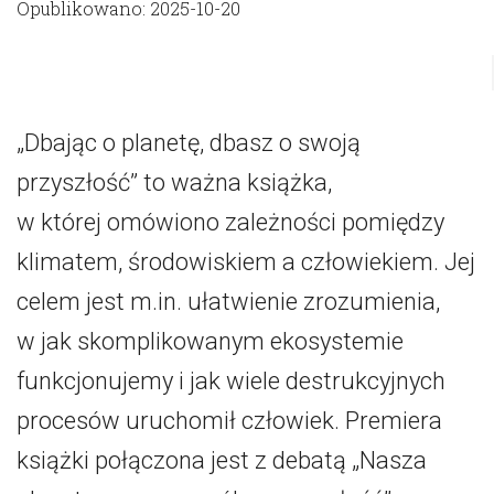
Opublikowano: 2025-10-20
„Dbając o planetę, dbasz o swoją
przyszłość” to ważna książka,
w której omówiono zależności pomiędzy
klimatem, środowiskiem a człowiekiem. Jej
celem jest m.in. ułatwienie zrozumienia,
w jak skomplikowanym ekosystemie
funkcjonujemy i jak wiele destrukcyjnych
procesów uruchomił człowiek. Premiera
książki połączona jest z debatą „Nasza