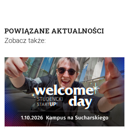
POWIĄZANE AKTUALNOŚCI
Zobacz także: