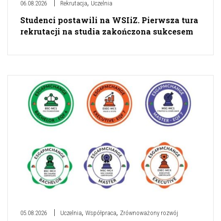
,
06.08.2026
Rekrutacja
Uczelnia
Studenci postawili na WSIiZ. Pierwsza tura
rekrutacji na studia zakończona sukcesem
,
,
05.08.2026
Uczelnia
Współpraca
Zrównoważony rozwój