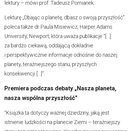
lektury – mówi prof. Tadeusz Pomianek.
Lekturę „Dbając o planetę, dbasz o swoją przyszłość”
poleca także dr Paula Misiewicz, Harper Adams
University, Newport, która uważa publikacje “[…]
za bardzo ciekawą, oddającą dokładnie
i perspektywicznie informacje odnośnie do naszej
planety, teraźniejszego stanu, przyszłych
konsekwencji […]”.
Premiera podczas debaty „Nasza planeta,
nasza wspólna przyszłość”
“Książka ta dotyczy ważnej dziedziny, jaką jest
istnienie ludzkości na planecie Ziemi – teraźniejszy