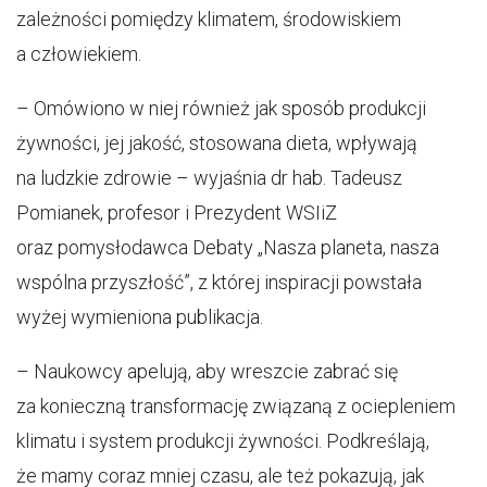
zależności pomiędzy klimatem, środowiskiem
a człowiekiem.
– Omówiono w niej również jak sposób produkcji
żywności, jej jakość, stosowana dieta, wpływają
na ludzkie zdrowie – wyjaśnia dr hab. Tadeusz
Pomianek, profesor i Prezydent WSIiZ
oraz pomysłodawca Debaty „Nasza planeta, nasza
wspólna przyszłość”, z której inspiracji powstała
wyżej wymieniona publikacja.
– Naukowcy apelują, aby wreszcie zabrać się
za konieczną transformację związaną z ociepleniem
klimatu i system produkcji żywności. Podkreślają,
że mamy coraz mniej czasu, ale też pokazują, jak