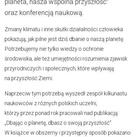
planeta, nasza wspólna przyszłość”
oraz konferencją naukową.
Zmiany klimatu i inne skutki działalności człowieka
pokazują, jak pilne jest dziś dbanie o naszą planetę.
Potrzebujemy nie tylko wiedzy o ochronie
środowiska, ale też umiejętności rozumienia zjawisk
przyrodniczych i społecznych, które wpływają
na przyszłość Ziemi.
Naprzeciw tym potrzebą wyszedł zespół kilkunastu
naukowców z różnych polskich uczelni,
którzy przez ponad rok pracowali nad publikacją:
„Dbając o planetę, dbasz o swoją przyszłość”.
W książce w obszerny i przystępny sposób pokazano