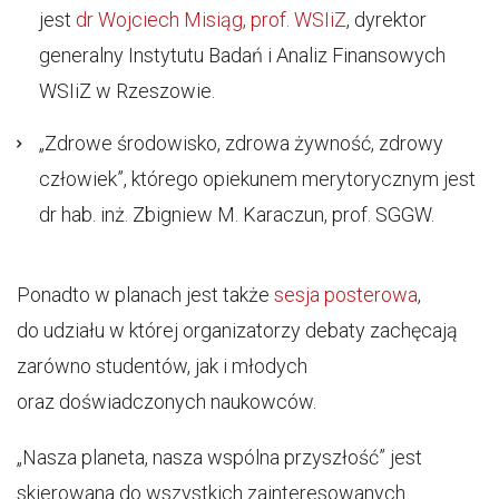
jest
dr Wojciech Misiąg, prof. WSIiZ
, dyrektor
generalny Instytutu Badań i Analiz Finansowych
WSIiZ w Rzeszowie.
„Zdrowe środowisko, zdrowa żywność, zdrowy
człowiek”, którego opiekunem merytorycznym jest
dr hab. inż. Zbigniew M. Karaczun, prof. SGGW.
Ponadto w planach jest także
sesja posterowa
,
do udziału w której organizatorzy debaty zachęcają
zarówno studentów, jak i młodych
oraz doświadczonych naukowców.
„Nasza planeta, nasza wspólna przyszłość” jest
skierowana do wszystkich zainteresowanych