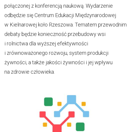
połączonej z konferencją naukową. Wydarzenie
odbędzie się Centrum Edukacji Międzynarodowej
w Kielnarowej koło Rzeszowa.
Tematem przewodnim
debaty będzie konieczność przebudowy wsi
i rolnictwa dla wyższej efektywności
i zrównoważonego rozwoju, system produkcji
żywności, a także jakości żywności i jej wpływu
na zdrowie człowieka.