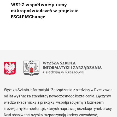
WSIiZ współtworzy ramy
mikropoświadczeń w projekcie
ESG4PMChange
Wyższa Szkoła Informatyki i Zarządzania z siedzibą w Rzeszowie
od lat wyznacza standardy nowoczesnego kształcenia. Łączymy
wiedzę akademicką z praktyką, współpracujemy z biznesem
i rozwijamy kompetencje, których naprawdę oczekuje rynek pracy.
Nasi absolwenci szybko rozpoczynają kariery zawodowe,