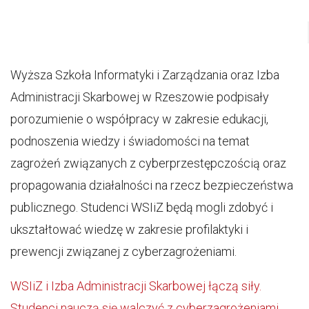
Wyższa Szkoła Informatyki i Zarządzania oraz Izba
Administracji Skarbowej w Rzeszowie podpisały
porozumienie o współpracy w zakresie edukacji,
podnoszenia wiedzy i świadomości na temat
zagrożeń związanych z cyberprzestępczością oraz
propagowania działalności na rzecz bezpieczeństwa
publicznego. Studenci WSIiZ będą mogli zdobyć i
ukształtować wiedzę w zakresie profilaktyki i
prewencji związanej z cyberzagrożeniami.
WSIiZ i Izba Administracji Skarbowej łączą siły.
Studenci nauczą się walczyć z cyberzagrożeniami