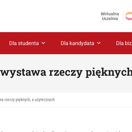
Wirtualna
Uczelnia
Dla studenta
Dla kandydata
Dla bi
wystawa rzeczy pięknych
a rzeczy pięknych, a użytecznych