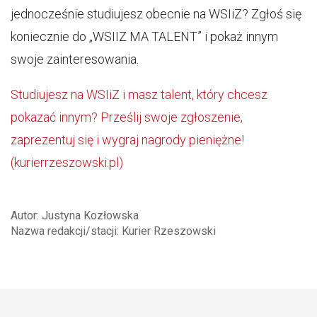
jednocześnie studiujesz obecnie na WSIiZ? Zgłoś się
koniecznie do „WSIIZ MA TALENT” i pokaż innym
swoje zainteresowania.
Studiujesz na WSIiZ i masz talent, który chcesz
pokazać innym? Prześlij swoje zgłoszenie,
zaprezentuj się i wygraj nagrody pieniężne!
(kurierrzeszowski.pl)
Autor: Justyna Kozłowska
Nazwa redakcji/stacji: Kurier Rzeszowski