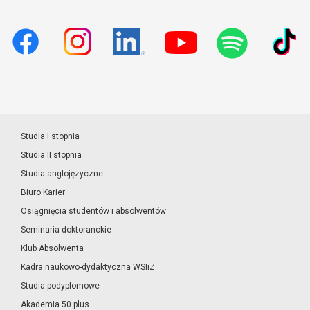
Studia I stopnia
Studia II stopnia
Studia anglojęzyczne
Biuro Karier
Osiągnięcia studentów i absolwentów
Seminaria doktoranckie
Klub Absolwenta
Kadra naukowo-dydaktyczna WSIiZ
Studia podyplomowe
Akademia 50 plus