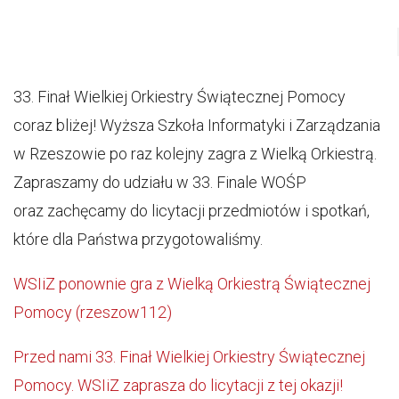
33. Finał Wielkiej Orkiestry Świątecznej Pomocy
coraz bliżej! Wyższa Szkoła Informatyki i Zarządzania
w Rzeszowie po raz kolejny zagra z Wielką Orkiestrą.
Zapraszamy do udziału w 33. Finale WOŚP
oraz zachęcamy do licytacji przedmiotów i spotkań,
które dla Państwa przygotowaliśmy.
WSIiZ ponownie gra z Wielką Orkiestrą Świątecznej
Pomocy (rzeszow112)
Przed nami 33. Finał Wielkiej Orkiestry Świątecznej
Pomocy. WSIiZ zaprasza do licytacji z tej okazji!