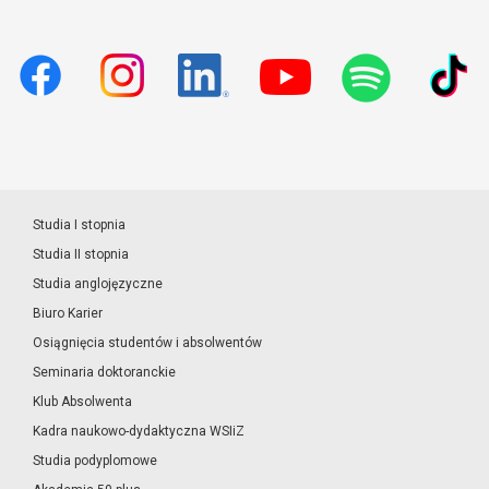
Studia I stopnia
Studia II stopnia
Studia anglojęzyczne
Biuro Karier
Osiągnięcia studentów i absolwentów
Seminaria doktoranckie
Klub Absolwenta
Kadra naukowo-dydaktyczna WSIiZ
Studia podyplomowe