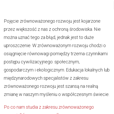
Pojęcie zrównoważonego rozwoju jest kojarzone
przez większość z nas z ochroną środowiska. Nie
można uznać tego za błąd, jednak jest to duże
uproszczenie. W zrównoważonym rozwoju chodzi o
osiągnięcie równowagi pomiędzy trzema czynnikami
postępu cywilizacyjnego: społecznym,
gospodarczym i ekologicznym. Edukacja lokalnych lub
międzynarodowych specjalistów z zakresu
zrównoważonego rozwoju jest szansą na realną
zmianę w naszym myśleniu o współczesnym świecie.
Po co nam studia z zakresu zrównoważonego