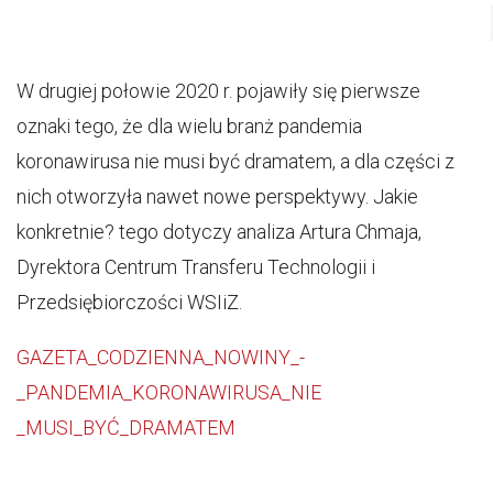
W drugiej połowie 2020 r. pojawiły się pierwsze
oznaki tego, że dla wielu branż pandemia
koronawirusa nie musi być dramatem, a dla części z
nich otworzyła nawet nowe perspektywy. Jakie
konkretnie? tego dotyczy analiza Artura Chmaja,
Dyrektora Centrum Transferu Technologii i
Przedsiębiorczości WSIiZ.
GAZETA_CODZIENNA_NOWINY_-
_PANDEMIA_KORONAWIRUSA_NIE
_MUSI_BYĆ_DRAMATEM