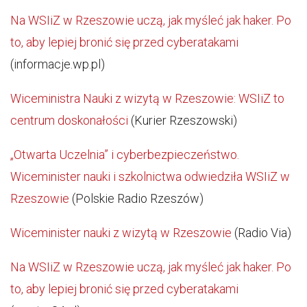
Na WSIiZ w Rzeszowie uczą, jak myśleć jak haker. Po
to, aby lepiej bronić się przed cyberatakami
(informacje.wp.pl)
Wiceministra Nauki z wizytą w Rzeszowie: WSIiZ to
centrum doskonałości
(Kurier Rzeszowski)
„Otwarta Uczelnia” i cyberbezpieczeństwo.
Wiceminister nauki i szkolnictwa odwiedziła WSIiZ w
Rzeszowie
(Polskie Radio Rzeszów)
Wiceminister nauki z wizytą w Rzeszowie
(Radio Via)
Na WSIiZ w Rzeszowie uczą, jak myśleć jak haker. Po
to, aby lepiej bronić się przed cyberatakami