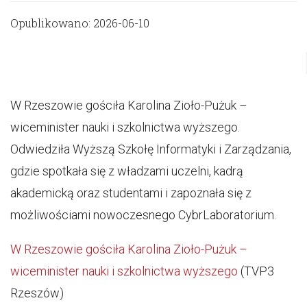
Opublikowano: 2026-06-10
W Rzeszowie gościła Karolina Zioło-Pużuk –
wiceminister nauki i szkolnictwa wyższego.
Odwiedziła Wyższą Szkołę Informatyki i Zarządzania,
gdzie spotkała się z władzami uczelni, kadrą
akademicką oraz studentami i zapoznała się z
możliwościami nowoczesnego CybrLaboratorium.
W Rzeszowie gościła Karolina Zioło-Pużuk –
wiceminister nauki i szkolnictwa wyższego
(TVP3
Rzeszów)