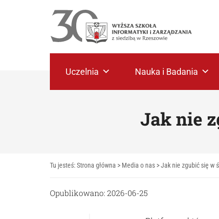
Uczelnia
Nauka i Badania
Jak nie 
Tu jesteś:
Strona główna
>
Media o nas
>
Jak nie zgubić się w
Opublikowano: 2026-06-25