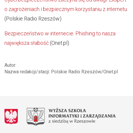
o zagrożeniach i bezpiecznym korzystaniu z internetu
(Polskie Radio Rzeszów)
Bezpieczeństwo w internecie. Phishing to nasza
największa słabość
(Onet.pl)
Autor:
Nazwa redakcji/stacji: Polskie Radio Rzeszów/Onet.pl