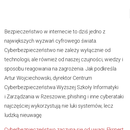
Bezpieczeństwo w internecie to dziś jedno z
największych wyzwań cyfrowego świata.
Cyberbezpieczeństwo nie zależy wyłącznie od
technologii, ale również od naszej czujności, wiedzy i
sposobu reagowania na zagrożenia. Jak podkreśla
Artur Wojciechowski, dyrektor Centrum
Cyberbezpieczeństwa Wyższej Szkoły Informatyki
i Zarządzania w Rzeszowie, phishing i inne cyberataki
najczęściej wykorzystują nie luki systemów, lecz
ludzką nieuwagę.
Cyberbezpieczeństwo zaczyna się od uwagi. Ekspert