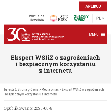
APLIKUJ
Wirtualna
Uczelnia
MENU
Ekspert WSIiZ o zagrożeniach
i bezpiecznym korzystaniu
z internetu
Tu jesteś:
Strona główna
>
Media o nas
>
Ekspert WSIiZ o zagrożeniach
i bezpiecznym korzystaniu z internetu
Opublikowano: 2026-06-8