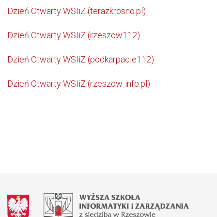
Dzień Otwarty WSIiZ (terazkrosno.pl)
Dzień Otwarty WSIiZ (rzeszow112)
Dzień Otwarty WSIiZ (podkarpacie112)
Dzień Otwarty WSIiZ (rzeszow-info.pl)