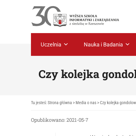
Uczelnia
Nauka i Badania
Czy kolejka gondo
Tu jesteś:
Strona główna
>
Media o nas
>
Czy kolejka gondolow
Opublikowano: 2021-05-7