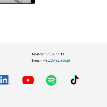
Telefon:
17 866 11 11
E-mail:
wsiz@wsiz.edu.pl