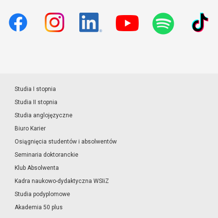
Studia I stopnia
Studia II stopnia
Studia anglojęzyczne
Biuro Karier
Osiągnięcia studentów i absolwentów
Seminaria doktoranckie
Klub Absolwenta
Kadra naukowo-dydaktyczna WSIiZ
Studia podyplomowe
Akademia 50 plus