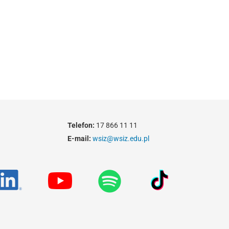
Telefon:
17 866 11 11
E-mail:
wsiz@wsiz.edu.pl