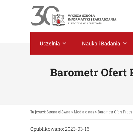
Uczelnia
Nauka i Badania
Barometr Ofert 
Tu jesteś:
Strona główna
>
Media o nas
>
Barometr Ofert Pracy 
Opublikowano: 2023-03-16