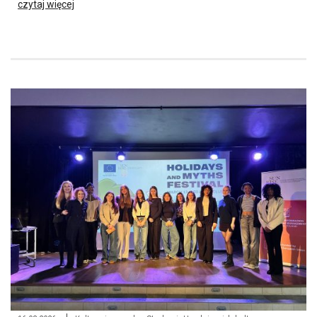
czytaj więcej