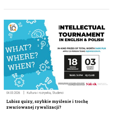
,
04.03.2026
Kultura i rozrywka
Studenci
Lubisz quizy, szybkie myślenie i trochę
zwariowanej rywalizacji?