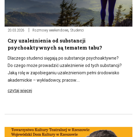
,
20.03.2026
Rozmowy weekendowe
Studenci
Czy uzależnienia od substancji
psychoaktywnych są tematem tabu?
Dlaczego studenci sięgają po substancje psychoaktywne?
Do czego może prowadzić uzależnienie od tych substancji?
Jaką rolę w zapobieganiu uzależnieniom pełni środowisko
akademickie – wykładowcy, pracow….
czytaj więcej