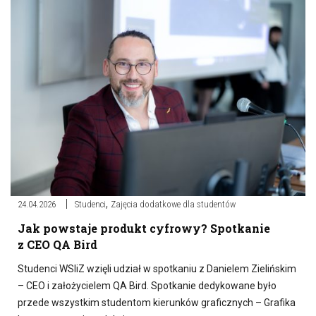
,
24.04.2026
Studenci
Zajęcia dodatkowe dla studentów
Jak powstaje produkt cyfrowy? Spotkanie
z CEO QA Bird
Studenci WSIiZ wzięli udział w spotkaniu z Danielem Zielińskim
– CEO i założycielem QA Bird. Spotkanie dedykowane było
przede wszystkim studentom kierunków graficznych – Grafika