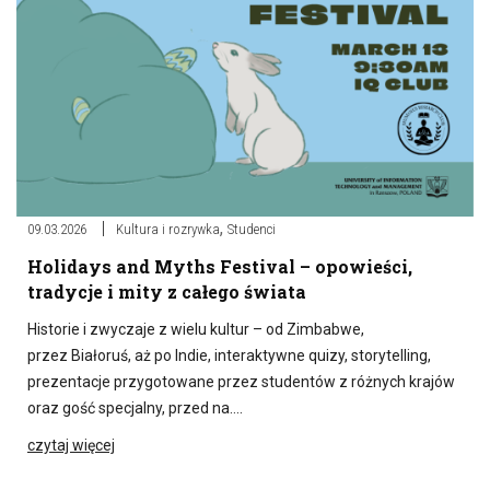
,
09.03.2026
Kultura i rozrywka
Studenci
Holidays and Myths Festival – opowieści,
tradycje i mity z całego świata
Historie i zwyczaje z wielu kultur – od Zimbabwe,
przez Białoruś, aż po Indie, interaktywne quizy, storytelling,
prezentacje przygotowane przez studentów z różnych krajów
oraz gość specjalny, przed na….
czytaj więcej